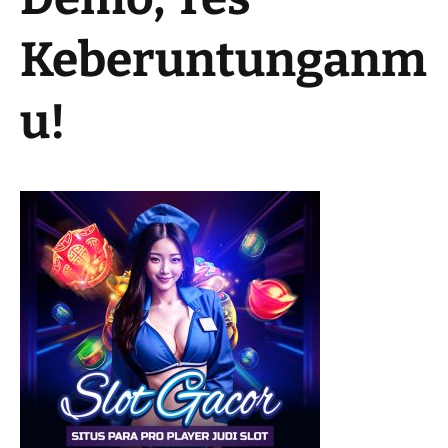
Keberuntunganm
u!