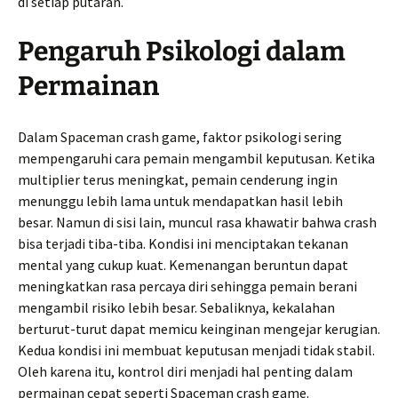
di setiap putaran.
Pengaruh Psikologi dalam
Permainan
Dalam Spaceman crash game, faktor psikologi sering
mempengaruhi cara pemain mengambil keputusan. Ketika
multiplier terus meningkat, pemain cenderung ingin
menunggu lebih lama untuk mendapatkan hasil lebih
besar. Namun di sisi lain, muncul rasa khawatir bahwa crash
bisa terjadi tiba-tiba. Kondisi ini menciptakan tekanan
mental yang cukup kuat. Kemenangan beruntun dapat
meningkatkan rasa percaya diri sehingga pemain berani
mengambil risiko lebih besar. Sebaliknya, kekalahan
berturut-turut dapat memicu keinginan mengejar kerugian.
Kedua kondisi ini membuat keputusan menjadi tidak stabil.
Oleh karena itu, kontrol diri menjadi hal penting dalam
permainan cepat seperti Spaceman crash game.