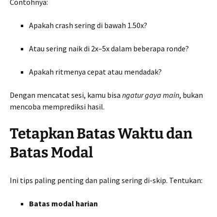
Contohnya:
Apakah crash sering di bawah 1.50x?
Atau sering naik di 2x–5x dalam beberapa ronde?
Apakah ritmenya cepat atau mendadak?
Dengan mencatat sesi, kamu bisa
ngatur gaya main
, bukan
mencoba memprediksi hasil.
Tetapkan Batas Waktu dan
Batas Modal
Ini tips paling penting dan paling sering di-skip. Tentukan:
Batas modal harian