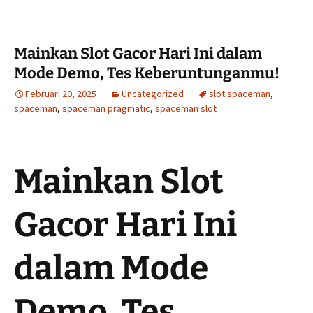
Mainkan Slot Gacor Hari Ini dalam
Mode Demo, Tes Keberuntunganmu!
Februari 20, 2025
Uncategorized
slot spaceman
,
spaceman
,
spaceman pragmatic
,
spaceman slot
Mainkan Slot
Gacor Hari Ini
dalam Mode
Demo, Tes