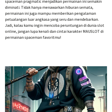
spaceman pragmatic menjadikan permainan ini semakin
diminati. Tidak hanya menawarkan hiburan semata,
permainan ini juga mampu memberikan pengalaman
petualangan luar angkasa yang seru dan mendebarkan.
Jadi, kalau kamu ingin mencoba peruntungan di dunia slot
online, jangan lupa kenali dan cintai karakter MAUSLOT di
permainan spaceman favoritmu!