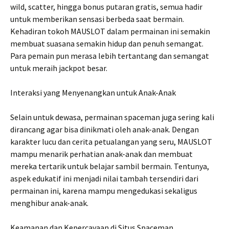
wild, scatter, hingga bonus putaran gratis, semua hadir
untuk memberikan sensasi berbeda saat bermain.
Kehadiran tokoh MAUSLOT dalam permainan ini semakin
membuat suasana semakin hidup dan penuh semangat.
Para pemain pun merasa lebih tertantang dan semangat
untuk meraih jackpot besar.
Interaksi yang Menyenangkan untuk Anak-Anak
Selain untuk dewasa, permainan spaceman juga sering kali
dirancang agar bisa dinikmati oleh anak-anak. Dengan
karakter lucu dan cerita petualangan yang seru, MAUSLOT
mampu menarik perhatian anak-anak dan membuat
mereka tertarik untuk belajar sambil bermain. Tentunya,
aspek edukatif ini menjadi nilai tambah tersendiri dari
permainan ini, karena mampu mengedukasi sekaligus
menghibur anak-anak.
Keamanan dan Kepercayaan di Situs Spaceman