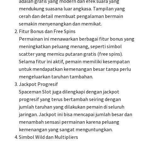
adalah grafis yang modern dan efek suara yang
mendukung suasana luar angkasa. Tampilan yang
cerah dan detail membuat pengalaman bermain
semakin menyenangkan dan memikat.
Fitur Bonus dan Free Spins
Permainan ini menawarkan berbagai fitur bonus yang
meningkatkan peluang menang, seperti simbol
scatter yang memicu putaran gratis (free spins).
Selama fitur ini aktif, pemain memiliki kesempatan
untuk mendapatkan kemenangan besar tanpa perlu
mengeluarkan taruhan tambahan.
Jackpot Progresif
Spaceman Slot juga dilengkapi dengan jackpot
progresif yang terus bertambah seiring dengan
jumlah taruhan yang dilakukan pemain di seluruh
jaringan. Jackpot ini bisa mencapai jumlah besar dan
menambah sensasi permainan karena peluang
kemenangan yang sangat menguntungkan.
Simbol Wild dan Multipliers