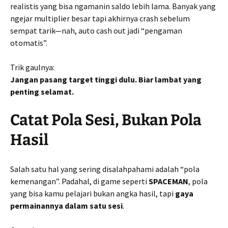
realistis yang bisa ngamanin saldo lebih lama. Banyak yang
ngejar multiplier besar tapi akhirnya crash sebelum
sempat tarik—nah, auto cash out jadi “pengaman
otomatis”.
Trik gaulnya:
Jangan pasang target tinggi dulu. Biar lambat yang
penting selamat.
Catat Pola Sesi, Bukan Pola
Hasil
Salah satu hal yang sering disalahpahami adalah “pola
kemenangan”. Padahal, di game seperti
SPACEMAN
, pola
yang bisa kamu pelajari bukan angka hasil, tapi
gaya
permainannya dalam satu sesi
.