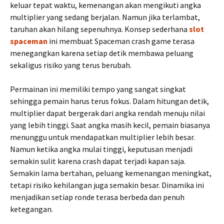
keluar tepat waktu, kemenangan akan mengikuti angka
multiplier yang sedang berjalan. Namun jika terlambat,
taruhan akan hilang sepenuhnya. Konsep sederhana
slot
spaceman
ini membuat Spaceman crash game terasa
menegangkan karena setiap detik membawa peluang
sekaligus risiko yang terus berubah.
Permainan ini memiliki tempo yang sangat singkat
sehingga pemain harus terus fokus. Dalam hitungan detik,
multiplier dapat bergerak dari angka rendah menuju nilai
yang lebih tinggi. Saat angka masih kecil, pemain biasanya
menunggu untuk mendapatkan multiplier lebih besar.
Namun ketika angka mulai tinggi, keputusan menjadi
semakin sulit karena crash dapat terjadi kapan saja.
Semakin lama bertahan, peluang kemenangan meningkat,
tetapi risiko kehilangan juga semakin besar. Dinamika ini
menjadikan setiap ronde terasa berbeda dan penuh
ketegangan.