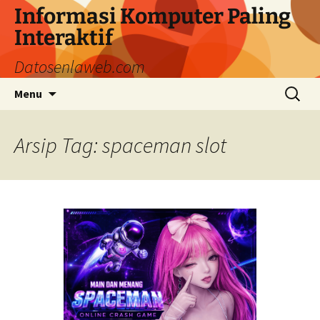
Langsung
Informasi Komputer Paling
ke
Interaktif
isi
Datosenlaweb.com
Cari
Menu
untuk:
Arsip Tag: spaceman slot