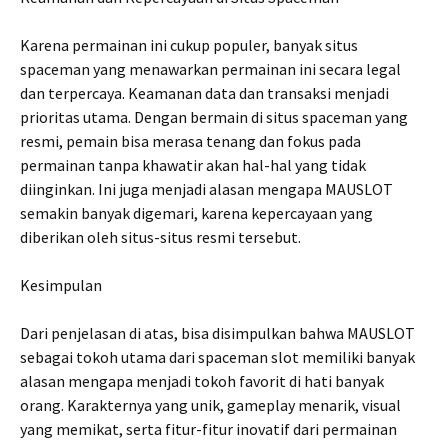
Karena permainan ini cukup populer, banyak situs
spaceman yang menawarkan permainan ini secara legal
dan terpercaya. Keamanan data dan transaksi menjadi
prioritas utama. Dengan bermain di situs spaceman yang
resmi, pemain bisa merasa tenang dan fokus pada
permainan tanpa khawatir akan hal-hal yang tidak
diinginkan. Ini juga menjadi alasan mengapa MAUSLOT
semakin banyak digemari, karena kepercayaan yang
diberikan oleh situs-situs resmi tersebut.
Kesimpulan
Dari penjelasan di atas, bisa disimpulkan bahwa MAUSLOT
sebagai tokoh utama dari spaceman slot memiliki banyak
alasan mengapa menjadi tokoh favorit di hati banyak
orang. Karakternya yang unik, gameplay menarik, visual
yang memikat, serta fitur-fitur inovatif dari permainan