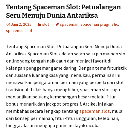
Tentang Spaceman Slot: Petualangan
Seru Menuju Dunia Antariksa
Juni 2, 2025
slot
spaceman
,
spaceman pragmatic
,
spaceman slot
Tentang Spaceman Slot: Petualangan Seru Menuju Dunia
Antariksa-Spaceman Slot adalah salah satu permainan slot
online yang tengah naik daun dan menjadi favorit di
kalangan penggemar game daring. Dengan tema futuristik
dan suasana luar angkasa yang memukau, permainan ini
menawarkan pengalaman bermain yang berbeda dari slot
tradisional. Tidak hanya menghibur, spaceman slot juga
menjanjikan peluang kemenangan besar melalui fitur
bonus menarik dan jackpot progresif. Artikel ini akan
membahas secara lengkap tentang
spaceman slot
, mulai
dari konsep permainan, fitur-fitur unggulan, kelebihan,
hingga alasan mengapa game ini layak dicoba.