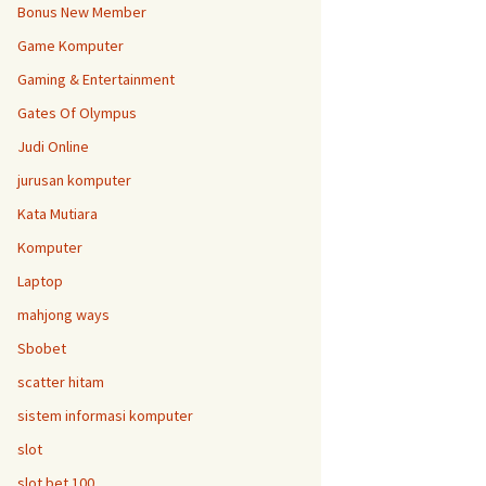
Bonus New Member
Game Komputer
Gaming & Entertainment
Gates Of Olympus
Judi Online
jurusan komputer
Kata Mutiara
Komputer
Laptop
mahjong ways
Sbobet
scatter hitam
sistem informasi komputer
slot
slot bet 100