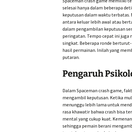
Spaceman crash game memiliki te
selesai hanya dalam beberapa det
keputusan dalam waktu terbatas. 
antara keluar lebih awal atau bert
dalam pengambilan keputusan sema
peringatan. Tempo cepat ini juga
singkat. Beberapa ronde berturu
hasil permainan. Inilah yang mem
putaran.
Pengaruh Psikol
Dalam Spaceman crash game, fakt
mengambil keputusan. Ketika mult
menunggu lebih lama untuk mendapa
rasa khawatir bahwa crash bisa ter
mental yang cukup kuat. Kemenang
sehingga pemain berani mengambil 