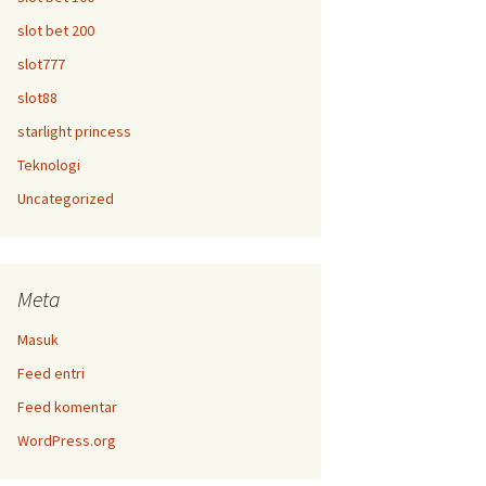
slot bet 200
slot777
slot88
starlight princess
Teknologi
Uncategorized
Meta
Masuk
Feed entri
Feed komentar
WordPress.org