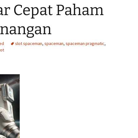
ar Cepat Paham
enangan
ed
slot spaceman
,
spaceman
,
spaceman pragmatic
,
ot