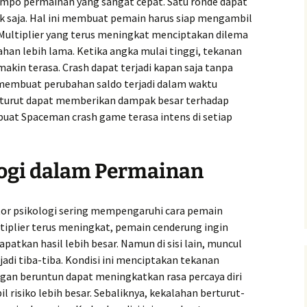
mpo permainan yang sangat cepat. Satu ronde dapat
ik saja. Hal ini membuat pemain harus siap mengambil
Multiplier yang terus meningkat menciptakan dilema
ahan lebih lama. Ketika angka mulai tinggi, tekanan
kin terasa. Crash dapat terjadi kapan saja tanpa
 membuat perubahan saldo terjadi dalam waktu
t-turut dapat memberikan dampak besar terhadap
buat Spaceman crash game terasa intens di setiap
ogi dalam Permainan
or psikologi sering mempengaruhi cara pemain
iplier terus meningkat, pemain cenderung ingin
tkan hasil lebih besar. Namun di sisi lain, muncul
jadi tiba-tiba. Kondisi ini menciptakan tekanan
an beruntun dapat meningkatkan rasa percaya diri
risiko lebih besar. Sebaliknya, kekalahan berturut-