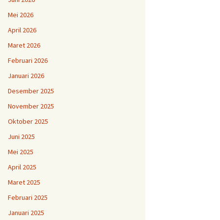
Mei 2026
April 2026
Maret 2026
Februari 2026
Januari 2026
Desember 2025
November 2025
Oktober 2025
Juni 2025
Mei 2025
April 2025
Maret 2025
Februari 2025
Januari 2025