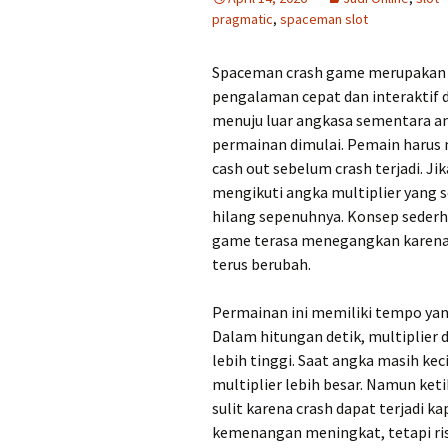
pragmatic
,
spaceman slot
Spaceman crash game merupakan p
pengalaman cepat dan interaktif 
menuju luar angkasa sementara an
permainan dimulai. Pemain harus
cash out sebelum crash terjadi. J
mengikuti angka multiplier yang s
hilang sepenuhnya. Konsep seder
game terasa menegangkan karena 
terus berubah.
Permainan ini memiliki tempo yan
Dalam hitungan detik, multiplier 
lebih tinggi. Saat angka masih k
multiplier lebih besar. Namun ket
sulit karena crash dapat terjadi k
kemenangan meningkat, tetapi risi