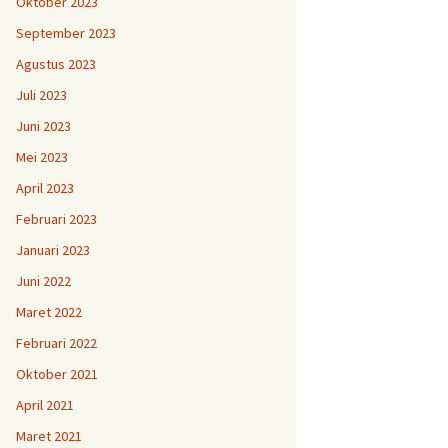
Oktober 2023
September 2023
Agustus 2023
Juli 2023
Juni 2023
Mei 2023
April 2023
Februari 2023
Januari 2023
Juni 2022
Maret 2022
Februari 2022
Oktober 2021
April 2021
Maret 2021