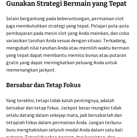
Gunakan Strategi Bermain yang Tepat
Selain bergantung pada keberuntungan, permainan slot
juga membutuhkan strategi yang tepat. Pelajari pola-pola
pembayaran pada mesin slot yang Anda mainkan, dan coba
variasikan taruhan Anda sesuai dengan situasi. Terkadang,
mengubah nilai taruhan Anda atau memilih waktu bermain
yang tepat dapat membantu memicu bonus atau putaran
gratis yang dapat meningkatkan peluang Anda untuk
memenangkan jackpot.
Bersabar dan Tetap Fokus
Yang terakhir, tetapi tidak kalah pentingnya, adalah
bersabar dan tetap fokus. Jackpot besar mungkin tidak
selalu datang dalam sekejap mata, jadi bersabarlah dan
tetaplah fokus dalam permainan Anda. Jangan terburu-
buru menghabiskan seluruh modal Anda dalam satu kali
putaran. Tetaplah sabar, tenang, dan konsisten, dan