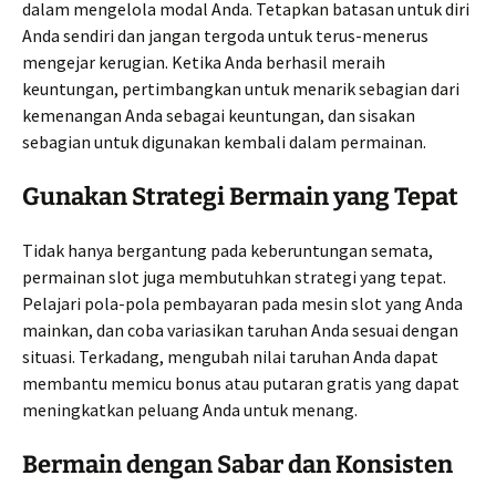
dalam mengelola modal Anda. Tetapkan batasan untuk diri
Anda sendiri dan jangan tergoda untuk terus-menerus
mengejar kerugian. Ketika Anda berhasil meraih
keuntungan, pertimbangkan untuk menarik sebagian dari
kemenangan Anda sebagai keuntungan, dan sisakan
sebagian untuk digunakan kembali dalam permainan.
Gunakan Strategi Bermain yang Tepat
Tidak hanya bergantung pada keberuntungan semata,
permainan slot juga membutuhkan strategi yang tepat.
Pelajari pola-pola pembayaran pada mesin slot yang Anda
mainkan, dan coba variasikan taruhan Anda sesuai dengan
situasi. Terkadang, mengubah nilai taruhan Anda dapat
membantu memicu bonus atau putaran gratis yang dapat
meningkatkan peluang Anda untuk menang.
Bermain dengan Sabar dan Konsisten