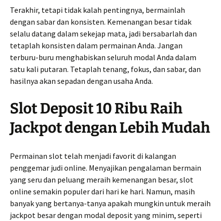
Terakhir, tetapi tidak kalah pentingnya, bermainlah
dengan sabar dan konsisten. Kemenangan besar tidak
selalu datang dalam sekejap mata, jadi bersabarlah dan
tetaplah konsisten dalam permainan Anda. Jangan
terburu-buru menghabiskan seluruh modal Anda dalam
satu kali putaran. Tetaplah tenang, fokus, dan sabar, dan
hasilnya akan sepadan dengan usaha Anda.
Slot Deposit 10 Ribu Raih
Jackpot dengan Lebih Mudah
Permainan slot telah menjadi favorit di kalangan
penggemar judi online. Menyajikan pengalaman bermain
yang seru dan peluang meraih kemenangan besar, slot
online semakin populer dari hari ke hari. Namun, masih
banyak yang bertanya-tanya apakah mungkin untuk meraih
jackpot besar dengan modal deposit yang minim, seperti