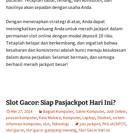
hasilnya akan sepadan dengan usaha Anda.
Dengan menerapkan strategi di atas, Anda dapat
meningkatkan peluang Anda untuk meraih jackpot dalam
permainan slot online dengan modal deposit 10 ribu.
Tetaplah belajar dan berkembang, dan ingatlah bahwa
kesabaran dan konsistensi adalah kunci menuju kesuksesan
dalam dunia perjudian. Selamat bermain, dan semoga
berhasil meraih jackpot besar!
Slot Gacor: Siap Pasjackpot Hari Ini?
Mei 27, 2024
Bagian Komputer
,
Game Komputer
,
Judi Online
,
jurusan komputer
,
Kata Mutiara
,
Komputer
,
Laptop
,
Sbobet
,
sistem
informasi komputer
,
slot
,
Teknologi
pas jackpot
,
PASJACKPOT
,
slot gacor
,
slot gacor gampang menang
,
Slot Gacor Hari ini