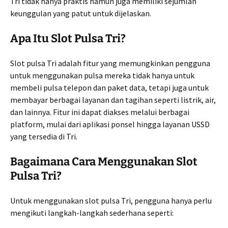
Tri tidak hanya praktis namun juga memiliki sejumlah
keunggulan yang patut untuk dijelaskan.
Apa Itu Slot Pulsa Tri?
Slot pulsa Tri adalah fitur yang memungkinkan pengguna
untuk menggunakan pulsa mereka tidak hanya untuk
membeli pulsa telepon dan paket data, tetapi juga untuk
membayar berbagai layanan dan tagihan seperti listrik, air,
dan lainnya. Fitur ini dapat diakses melalui berbagai
platform, mulai dari aplikasi ponsel hingga layanan USSD
yang tersedia di Tri.
Bagaimana Cara Menggunakan Slot
Pulsa Tri?
Untuk menggunakan slot pulsa Tri, pengguna hanya perlu
mengikuti langkah-langkah sederhana seperti: