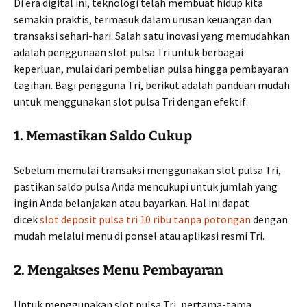
Di era digital ini, teknologi telah membuat hidup kita
semakin praktis, termasuk dalam urusan keuangan dan
transaksi sehari-hari. Salah satu inovasi yang memudahkan
adalah penggunaan slot pulsa Tri untuk berbagai
keperluan, mulai dari pembelian pulsa hingga pembayaran
tagihan. Bagi pengguna Tri, berikut adalah panduan mudah
untuk menggunakan slot pulsa Tri dengan efektif:
1. Memastikan Saldo Cukup
Sebelum memulai transaksi menggunakan slot pulsa Tri,
pastikan saldo pulsa Anda mencukupi untuk jumlah yang
ingin Anda belanjakan atau bayarkan. Hal ini dapat
dicek
slot deposit pulsa tri 10 ribu tanpa potongan
dengan
mudah melalui menu di ponsel atau aplikasi resmi Tri.
2. Mengakses Menu Pembayaran
Untuk menggunakan slot pulsa Tri, pertama-tama