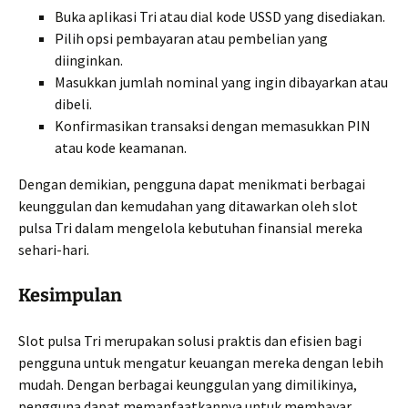
Buka aplikasi Tri atau dial kode USSD yang disediakan.
Pilih opsi pembayaran atau pembelian yang
diinginkan.
Masukkan jumlah nominal yang ingin dibayarkan atau
dibeli.
Konfirmasikan transaksi dengan memasukkan PIN
atau kode keamanan.
Dengan demikian, pengguna dapat menikmati berbagai
keunggulan dan kemudahan yang ditawarkan oleh slot
pulsa Tri dalam mengelola kebutuhan finansial mereka
sehari-hari.
Kesimpulan
Slot pulsa Tri merupakan solusi praktis dan efisien bagi
pengguna untuk mengatur keuangan mereka dengan lebih
mudah. Dengan berbagai keunggulan yang dimilikinya,
pengguna dapat memanfaatkannya untuk membayar