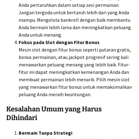
Anda pertaruhkan dalam setiap sesi permainan.
Jangan tergoda untuk bertaruh lebih dari yang Anda
mampu. Mengelola bankroll dengan baik membantu
Anda bermain lebih lama dan meningkatkan peluang
Anda untuk menang.
Fokus pada Slot dengan Fitur Bonus
Mesin slot dengan fitur bonus seperti putaran gratis,
bonus permainan, atau jackpot progresif sering kali
menawarkan peluang menang yang lebih baik. Fitur-
fitur ini dapat meningkatkan kemenangan Anda dan
membuat permainan lebih menarik. Pilih mesin slot
yang menawarkan fitur bonus untuk memaksimalkan
peluang Anda meraih keuntungan.
Kesalahan Umum yang Harus
Dihindari
Bermain Tanpa Strategi