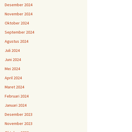
Desember 2024
November 2024
Oktober 2024
September 2024
Agustus 2024
Juli 2024
Juni 2024
Mei 2024
April 2024
Maret 2024
Februari 2024
Januari 2024
Desember 2023
November 2023