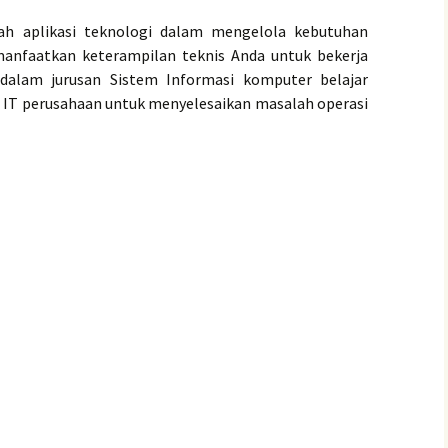
ah aplikasi teknologi dalam mengelola kebutuhan
manfaatkan keterampilan teknis Anda untuk bekerja
 dalam jurusan Sistem Informasi komputer belajar
 IT perusahaan untuk menyelesaikan masalah operasi
masi Komputer?