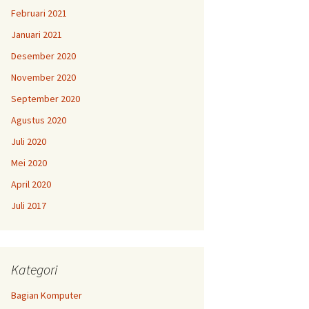
Februari 2021
Januari 2021
Desember 2020
November 2020
September 2020
Agustus 2020
Juli 2020
Mei 2020
April 2020
Juli 2017
Kategori
Bagian Komputer