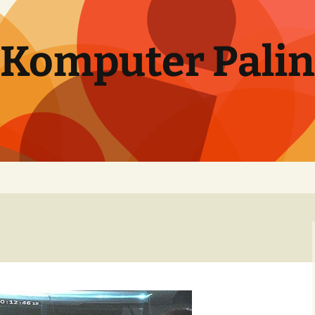
 Komputer Pali