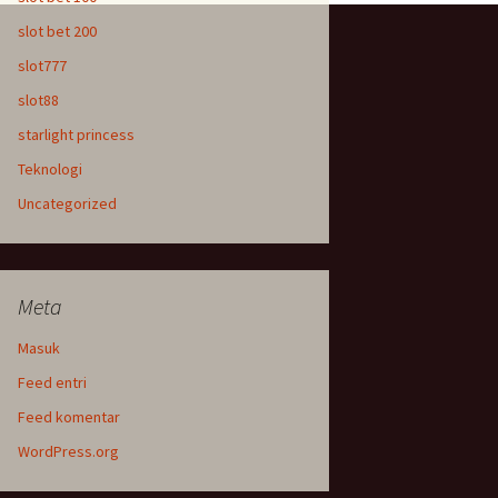
slot bet 200
slot777
slot88
starlight princess
Teknologi
Uncategorized
Meta
Masuk
Feed entri
Feed komentar
WordPress.org