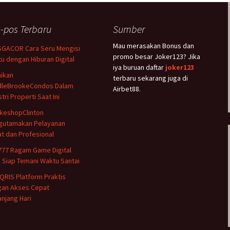
-pos Terbaru
Sumber
Mau merasakan Bonus dan
GACOR Cara Seru Mengisi
promo besar Joker123? Jika
u dengan Hiburan Digital
iya buruan daftar
joker123
ikan
terbaru sekarang juga di
dleBrookeCondos Dalam
Airbet88.
tri Properti Saat Ini
keshopClinton
gutamakan Pelayanan
t dan Profesional
777 Ragam Game Digital
 Siap Temani Waktu Santai
 QRIS Platform Praktis
an Akses Cepat
njang Hari