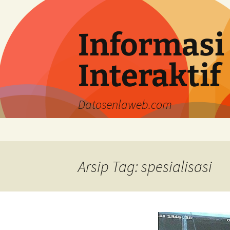
Langsung
ke
isi
Informasi
Interaktif
Datosenlaweb.com
Arsip Tag: spesialisasi