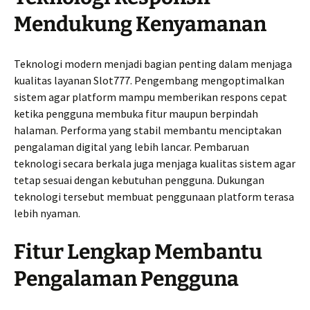
Mendukung Kenyamanan
Teknologi modern menjadi bagian penting dalam menjaga
kualitas layanan Slot777. Pengembang mengoptimalkan
sistem agar platform mampu memberikan respons cepat
ketika pengguna membuka fitur maupun berpindah
halaman. Performa yang stabil membantu menciptakan
pengalaman digital yang lebih lancar. Pembaruan
teknologi secara berkala juga menjaga kualitas sistem agar
tetap sesuai dengan kebutuhan pengguna. Dukungan
teknologi tersebut membuat penggunaan platform terasa
lebih nyaman.
Fitur Lengkap Membantu
Pengalaman Pengguna