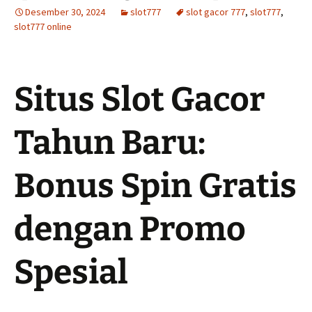
Desember 30, 2024
slot777
slot gacor 777
,
slot777
,
slot777 online
Situs Slot Gacor
Tahun Baru:
Bonus Spin Gratis
dengan Promo
Spesial