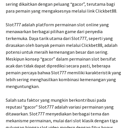
sering dikaitkan dengan peluang “gacor”, terutama bagi
para pemain yang mengaksesnya melalui link Clickbet88.
Slot777 adalah platform permainan slot online yang
menawarkan berbagai pilihan game dari penyedia
terkemuka. Daya tarik utama dari Slot777, seperti yang
dirasakan oleh banyak pemain melalui Clickbet88, adalah
potensi untuk meraih kemenangan besar dan sering.
Meskipun konsep “gacor” dalam permainan slot bersifat
acak dan tidak dapat diprediksi secara pasti, beberapa
pemain percaya bahwa Slot777 memiliki karakteristik yang
lebih sering menghasilkan kombinasi kemenangan yang
menguntungkan.
Salah satu faktor yang mungkin berkontribusi pada
reputasi “gacor” Slot777 adalah variasi permainan yang
ditawarkan. Slot777 menyediakan berbagai tema dan
mekanisme permainan, mulai dari slot klasik dengan tiga
gulungan hingga slot video modern dengan fitur bonus