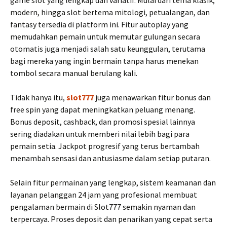
game slot yang lengkap dan variatif. Mulai dari tema klasik,
modern, hingga slot bertema mitologi, petualangan, dan
fantasy tersedia di platform ini. Fitur autoplay yang
memudahkan pemain untuk memutar gulungan secara
otomatis juga menjadi salah satu keunggulan, terutama
bagi mereka yang ingin bermain tanpa harus menekan
tombol secara manual berulang kali.
Tidak hanya itu,
slot777
juga menawarkan fitur bonus dan
free spin yang dapat meningkatkan peluang menang.
Bonus deposit, cashback, dan promosi spesial lainnya
sering diadakan untuk memberi nilai lebih bagi para
pemain setia. Jackpot progresif yang terus bertambah
menambah sensasi dan antusiasme dalam setiap putaran.
Selain fitur permainan yang lengkap, sistem keamanan dan
layanan pelanggan 24 jam yang profesional membuat
pengalaman bermain di Slot777 semakin nyaman dan
terpercaya. Proses deposit dan penarikan yang cepat serta