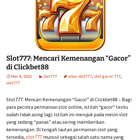
Slot777: Mencari Kemenangan “Gacor”
di Clickbet88
Mei 4, 2025
slot777
situs slot777
,
slot gacor 777
,
slot777
Slot777: Mencari Kemenangan “Gacor” di Clickbet88 – Bagi
para pecinta permainan slot online, istilah “gacor” tentu
sudah tidak asing lagi. Istilah ini merujuk pada mesin slot
yang sedang “panas” atau sering memberikan
kemenangan. Di tengah lautan permainan slot yang
tersedia,
slot777
muncul sebagai salah satu nama yang