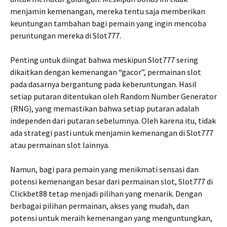
menjamin kemenangan, mereka tentu saja memberikan
keuntungan tambahan bagi pemain yang ingin mencoba
peruntungan mereka di Slot777.
Penting untuk diingat bahwa meskipun Slot777 sering
dikaitkan dengan kemenangan “gacor”, permainan slot
pada dasarnya bergantung pada keberuntungan. Hasil
setiap putaran ditentukan oleh Random Number Generator
(RNG), yang memastikan bahwa setiap putaran adalah
independen dari putaran sebelumnya. Oleh karena itu, tidak
ada strategi pasti untuk menjamin kemenangan di Slot777
atau permainan slot lainnya.
Namun, bagi para pemain yang menikmati sensasi dan
potensi kemenangan besar dari permainan slot, Slot777 di
Clickbet88 tetap menjadi pilihan yang menarik. Dengan
berbagai pilihan permainan, akses yang mudah, dan
potensi untuk meraih kemenangan yang menguntungkan,