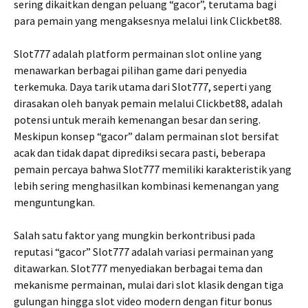
sering dikaitkan dengan peluang “gacor”, terutama bagi
para pemain yang mengaksesnya melalui link Clickbet88.
Slot777 adalah platform permainan slot online yang
menawarkan berbagai pilihan game dari penyedia
terkemuka. Daya tarik utama dari Slot777, seperti yang
dirasakan oleh banyak pemain melalui Clickbet88, adalah
potensi untuk meraih kemenangan besar dan sering.
Meskipun konsep “gacor” dalam permainan slot bersifat
acak dan tidak dapat diprediksi secara pasti, beberapa
pemain percaya bahwa Slot777 memiliki karakteristik yang
lebih sering menghasilkan kombinasi kemenangan yang
menguntungkan.
Salah satu faktor yang mungkin berkontribusi pada
reputasi “gacor” Slot777 adalah variasi permainan yang
ditawarkan. Slot777 menyediakan berbagai tema dan
mekanisme permainan, mulai dari slot klasik dengan tiga
gulungan hingga slot video modern dengan fitur bonus