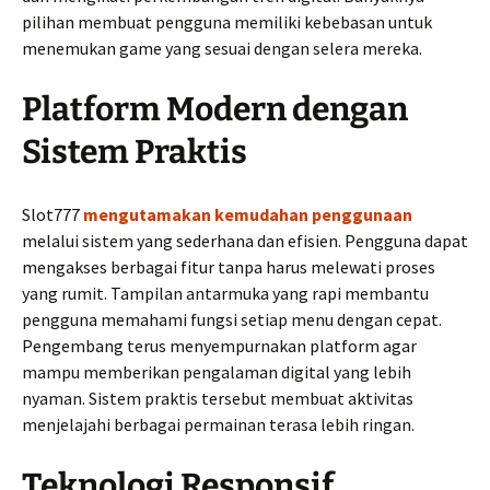
pilihan membuat pengguna memiliki kebebasan untuk
menemukan game yang sesuai dengan selera mereka.
Platform Modern dengan
Sistem Praktis
Slot777
mengutamakan kemudahan penggunaan
melalui sistem yang sederhana dan efisien. Pengguna dapat
mengakses berbagai fitur tanpa harus melewati proses
yang rumit. Tampilan antarmuka yang rapi membantu
pengguna memahami fungsi setiap menu dengan cepat.
Pengembang terus menyempurnakan platform agar
mampu memberikan pengalaman digital yang lebih
nyaman. Sistem praktis tersebut membuat aktivitas
menjelajahi berbagai permainan terasa lebih ringan.
Teknologi Responsif