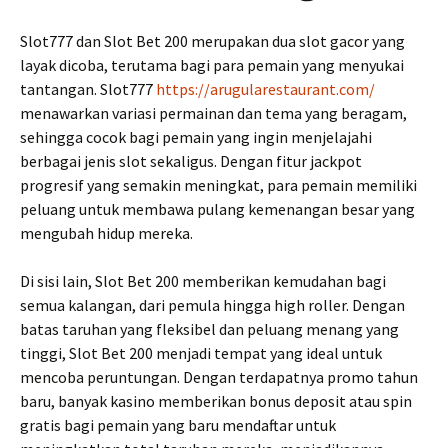
Slot777 dan Slot Bet 200 merupakan dua slot gacor yang
layak dicoba, terutama bagi para pemain yang menyukai
tantangan. Slot777
https://arugularestaurant.com/
menawarkan variasi permainan dan tema yang beragam,
sehingga cocok bagi pemain yang ingin menjelajahi
berbagai jenis slot sekaligus. Dengan fitur jackpot
progresif yang semakin meningkat, para pemain memiliki
peluang untuk membawa pulang kemenangan besar yang
mengubah hidup mereka.
Di sisi lain, Slot Bet 200 memberikan kemudahan bagi
semua kalangan, dari pemula hingga high roller. Dengan
batas taruhan yang fleksibel dan peluang menang yang
tinggi, Slot Bet 200 menjadi tempat yang ideal untuk
mencoba peruntungan. Dengan terdapatnya promo tahun
baru, banyak kasino memberikan bonus deposit atau spin
gratis bagi pemain yang baru mendaftar untuk