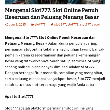
Mengenal Slot777: Slot Online Penuh
Keseruan dan Peluang Menang Besar
Juni 9, 2025
slot777
slot 777
,
slot777
,
slot777 gacor
Mengenal Slot777: Slot Online Penuh Keseruan dan
Peluang Menang Besar-
Dalam dunia perjudian daring,
permainan slot online telah menjadi pilihan favorit banyak
pemain karena kesederhanaan dan peluang kemenangan
besar yang ditawarkannya. Salah satu platform slot yang
sedang naik daun dan banyak diminati adalah
Slot777
.
Dengan berbagai fitur menarik, tampilan yang menghibur,
serta peluang mendapatkan jackpot besar, Slot777 menjadi
salah satu situs slot terpercaya yang wajib Anda coba.
Apa Itu Slot777?
Slot777 adalah platform permainan slot online yang