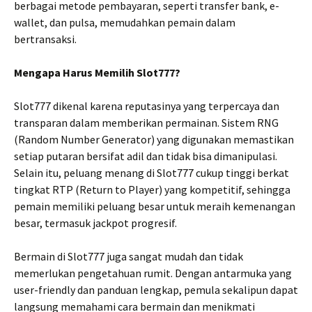
berbagai metode pembayaran, seperti transfer bank, e-
wallet, dan pulsa, memudahkan pemain dalam
bertransaksi.
Mengapa Harus Memilih Slot777?
Slot777 dikenal karena reputasinya yang terpercaya dan
transparan dalam memberikan permainan. Sistem RNG
(Random Number Generator) yang digunakan memastikan
setiap putaran bersifat adil dan tidak bisa dimanipulasi.
Selain itu, peluang menang di Slot777 cukup tinggi berkat
tingkat RTP (Return to Player) yang kompetitif, sehingga
pemain memiliki peluang besar untuk meraih kemenangan
besar, termasuk jackpot progresif.
Bermain di Slot777 juga sangat mudah dan tidak
memerlukan pengetahuan rumit. Dengan antarmuka yang
user-friendly dan panduan lengkap, pemula sekalipun dapat
langsung memahami cara bermain dan menikmati