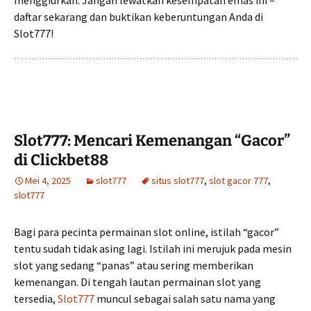
menggiurkan. Jangan lewatkan kesempatan emas ini –
daftar sekarang dan buktikan keberuntungan Anda di
Slot777!
Slot777: Mencari Kemenangan “Gacor”
di Clickbet88
Mei 4, 2025
slot777
situs slot777
,
slot gacor 777
,
slot777
Bagi para pecinta permainan slot online, istilah “gacor”
tentu sudah tidak asing lagi. Istilah ini merujuk pada mesin
slot yang sedang “panas” atau sering memberikan
kemenangan. Di tengah lautan permainan slot yang
tersedia,
Slot777
muncul sebagai salah satu nama yang