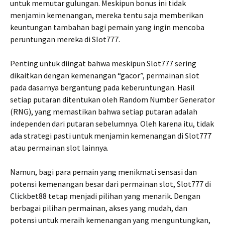
untuk memutar gulungan. Meskipun bonus ini tidak
menjamin kemenangan, mereka tentu saja memberikan
keuntungan tambahan bagi pemain yang ingin mencoba
peruntungan mereka di Slot777.
Penting untuk diingat bahwa meskipun Slot777 sering
dikaitkan dengan kemenangan “gacor”, permainan slot
pada dasarnya bergantung pada keberuntungan. Hasil
setiap putaran ditentukan oleh Random Number Generator
(RNG), yang memastikan bahwa setiap putaran adalah
independen dari putaran sebelumnya. Oleh karena itu, tidak
ada strategi pasti untuk menjamin kemenangan di Slot777
atau permainan slot lainnya.
Namun, bagi para pemain yang menikmati sensasi dan
potensi kemenangan besar dari permainan slot, Slot777 di
Clickbet88 tetap menjadi pilihan yang menarik. Dengan
berbagai pilihan permainan, akses yang mudah, dan
potensi untuk meraih kemenangan yang menguntungkan,