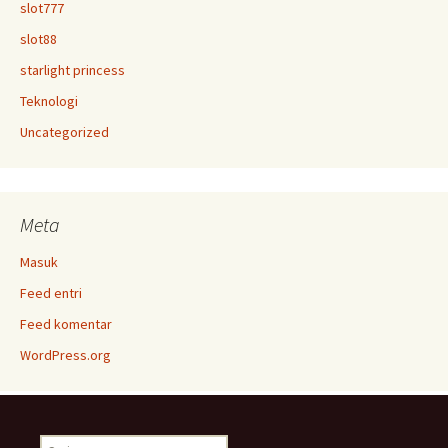
slot777
slot88
starlight princess
Teknologi
Uncategorized
Meta
Masuk
Feed entri
Feed komentar
WordPress.org
C