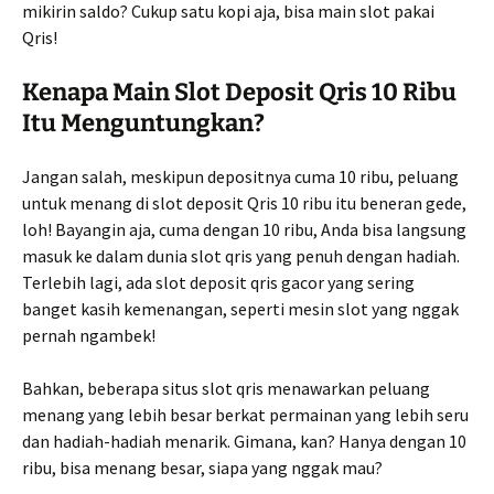
mikirin saldo? Cukup satu kopi aja, bisa main slot pakai
Qris!
Kenapa Main Slot Deposit Qris 10 Ribu
Itu Menguntungkan?
Jangan salah, meskipun depositnya cuma 10 ribu, peluang
untuk menang di slot deposit Qris 10 ribu itu beneran gede,
loh! Bayangin aja, cuma dengan 10 ribu, Anda bisa langsung
masuk ke dalam dunia slot qris yang penuh dengan hadiah.
Terlebih lagi, ada slot deposit qris gacor yang sering
banget kasih kemenangan, seperti mesin slot yang nggak
pernah ngambek!
Bahkan, beberapa situs slot qris menawarkan peluang
menang yang lebih besar berkat permainan yang lebih seru
dan hadiah-hadiah menarik. Gimana, kan? Hanya dengan 10
ribu, bisa menang besar, siapa yang nggak mau?