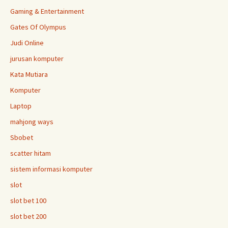
Gaming & Entertainment
Gates Of Olympus
Judi Online
jurusan komputer
Kata Mutiara
Komputer
Laptop
mahjong ways
Sbobet
scatter hitam
sistem informasi komputer
slot
slot bet 100
slot bet 200