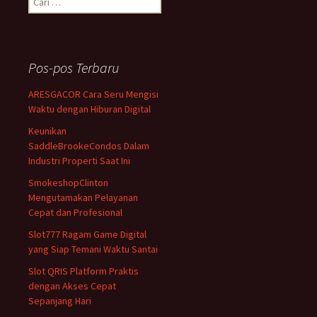
a
r
i
u
Pos-pos Terbaru
n
t
ARESGACOR Cara Seru Mengisi
u
Waktu dengan Hiburan Digital
k
:
Keunikan
SaddleBrookeCondos Dalam
Industri Properti Saat Ini
SmokeshopClinton
Mengutamakan Pelayanan
Cepat dan Profesional
Slot777 Ragam Game Digital
yang Siap Temani Waktu Santai
Slot QRIS Platform Praktis
dengan Akses Cepat
Sepanjang Hari