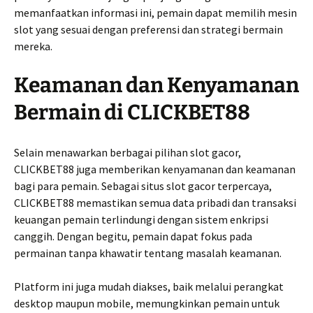
memanfaatkan informasi ini, pemain dapat memilih mesin
slot yang sesuai dengan preferensi dan strategi bermain
mereka.
Keamanan dan Kenyamanan
Bermain di CLICKBET88
Selain menawarkan berbagai pilihan slot gacor,
CLICKBET88 juga memberikan kenyamanan dan keamanan
bagi para pemain. Sebagai situs slot gacor terpercaya,
CLICKBET88 memastikan semua data pribadi dan transaksi
keuangan pemain terlindungi dengan sistem enkripsi
canggih. Dengan begitu, pemain dapat fokus pada
permainan tanpa khawatir tentang masalah keamanan.
Platform ini juga mudah diakses, baik melalui perangkat
desktop maupun mobile, memungkinkan pemain untuk