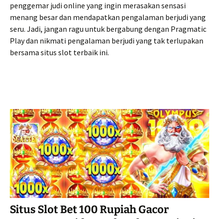
penggemar judi online yang ingin merasakan sensasi
menang besar dan mendapatkan pengalaman berjudi yang
seru. Jadi, jangan ragu untuk bergabung dengan Pragmatic
Play dan nikmati pengalaman berjudi yang tak terlupakan
bersama situs slot terbaik ini.
Situs Slot Bet 100 Rupiah Gacor