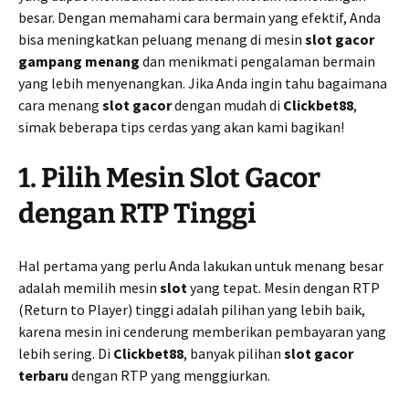
besar. Dengan memahami cara bermain yang efektif, Anda
bisa meningkatkan peluang menang di mesin
slot gacor
gampang menang
dan menikmati pengalaman bermain
yang lebih menyenangkan. Jika Anda ingin tahu bagaimana
cara menang
slot gacor
dengan mudah di
Clickbet88
,
simak beberapa tips cerdas yang akan kami bagikan!
1.
Pilih Mesin Slot Gacor
dengan RTP Tinggi
Hal pertama yang perlu Anda lakukan untuk menang besar
adalah memilih mesin
slot
yang tepat. Mesin dengan RTP
(Return to Player) tinggi adalah pilihan yang lebih baik,
karena mesin ini cenderung memberikan pembayaran yang
lebih sering. Di
Clickbet88
, banyak pilihan
slot gacor
terbaru
dengan RTP yang menggiurkan.