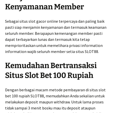
Kenyamanan Member
Sebagai situs slot gacor online terpercaya dan paling baik
pasti siap menjamin kenyamanan dan termasuk keamanan
seluruh member. Berapapun kemenangan member pasti
dapat terbayarkan lunas dan termasuk kita tetap
memprioritaskan untuk memelihara privasi information
information wajib seluruh member setia situs SLOT88.
Kemudahan Bertransaksi
Situs Slot Bet 100 Rupiah
Dengan berbagai macam metode pembayaran di situs slot
bet 100 rupiah SLOT88, memudahkan Anda sekalian untuk
melakukan deposit maupun withdraw. Untuk lama proses
tidak sampai 3 menit bosku mau itu deposit ataupun