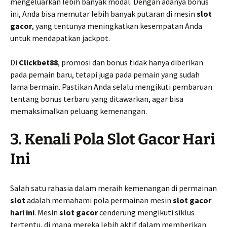
mengeluarkan lebih banyak modal. Dengan adanya bonus
ini, Anda bisa memutar lebih banyak putaran di mesin
slot
gacor
, yang tentunya meningkatkan kesempatan Anda
untuk mendapatkan jackpot.
Di
Clickbet88
, promosi dan bonus tidak hanya diberikan
pada pemain baru, tetapi juga pada pemain yang sudah
lama bermain. Pastikan Anda selalu mengikuti pembaruan
tentang bonus terbaru yang ditawarkan, agar bisa
memaksimalkan peluang kemenangan.
3.
Kenali Pola Slot Gacor Hari
Ini
Salah satu rahasia dalam meraih kemenangan di permainan
slot
adalah memahami pola permainan mesin
slot gacor
hari ini
. Mesin
slot gacor
cenderung mengikuti siklus
tertentu, di mana mereka lebih aktif dalam memberikan