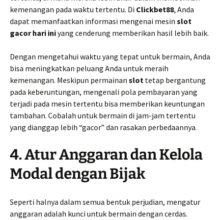
kemenangan pada waktu tertentu. Di
Clickbet88
, Anda
dapat memanfaatkan informasi mengenai mesin
slot
gacor hari ini
yang cenderung memberikan hasil lebih baik.
Dengan mengetahui waktu yang tepat untuk bermain, Anda
bisa meningkatkan peluang Anda untuk meraih
kemenangan. Meskipun permainan
slot
tetap bergantung
pada keberuntungan, mengenali pola pembayaran yang
terjadi pada mesin tertentu bisa memberikan keuntungan
tambahan. Cobalah untuk bermain di jam-jam tertentu
yang dianggap lebih “gacor” dan rasakan perbedaannya.
4.
Atur Anggaran dan Kelola
Modal dengan Bijak
Seperti halnya dalam semua bentuk perjudian, mengatur
anggaran adalah kunci untuk bermain dengan cerdas.