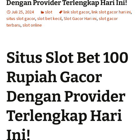
Dengan Provider Terlengkap Hari Ini!
Juli 25, 2024
slot
link slot gacor
,
link slot gacor hari ini
,
situs slot gacor
,
slot bet kecil
,
Slot Gacor Hari ini
,
slot gacor
terbaru
,
slot online
Situs Slot Bet 100
Rupiah Gacor
Dengan Provider
Terlengkap Hari
Ini!