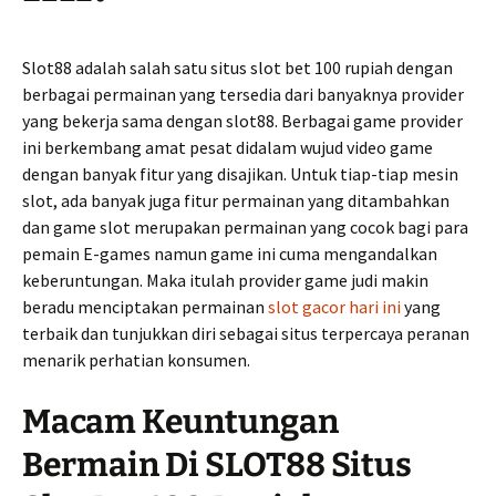
Slot88 adalah salah satu situs slot bet 100 rupiah dengan
berbagai permainan yang tersedia dari banyaknya provider
yang bekerja sama dengan slot88. Berbagai game provider
ini berkembang amat pesat didalam wujud video game
dengan banyak fitur yang disajikan. Untuk tiap-tiap mesin
slot, ada banyak juga fitur permainan yang ditambahkan
dan game slot merupakan permainan yang cocok bagi para
pemain E-games namun game ini cuma mengandalkan
keberuntungan. Maka itulah provider game judi makin
beradu menciptakan permainan
slot gacor hari ini
yang
terbaik dan tunjukkan diri sebagai situs terpercaya peranan
menarik perhatian konsumen.
Macam Keuntungan
Bermain Di SLOT88 Situs