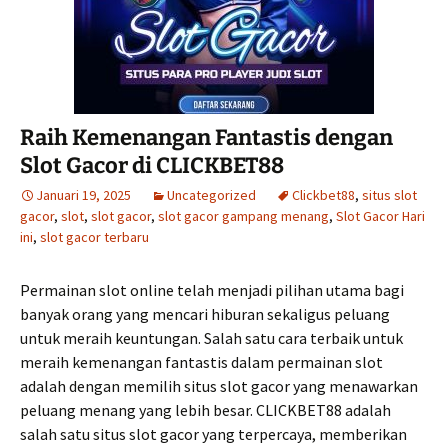
Raih Kemenangan Fantastis dengan
Slot Gacor di CLICKBET88
Januari 19, 2025
Uncategorized
Clickbet88
,
situs slot
gacor
,
slot
,
slot gacor
,
slot gacor gampang menang
,
Slot Gacor Hari
ini
,
slot gacor terbaru
Permainan slot online telah menjadi pilihan utama bagi
banyak orang yang mencari hiburan sekaligus peluang
untuk meraih keuntungan. Salah satu cara terbaik untuk
meraih kemenangan fantastis dalam permainan slot
adalah dengan memilih situs slot gacor yang menawarkan
peluang menang yang lebih besar. CLICKBET88 adalah
salah satu situs slot gacor yang terpercaya, memberikan