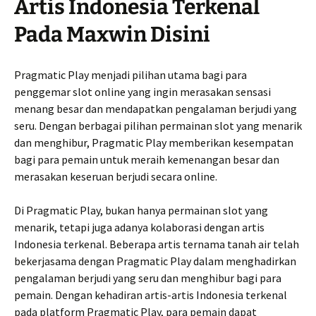
Artis Indonesia Terkenal
Pada Maxwin Disini
Pragmatic Play menjadi pilihan utama bagi para
penggemar slot online yang ingin merasakan sensasi
menang besar dan mendapatkan pengalaman berjudi yang
seru. Dengan berbagai pilihan permainan slot yang menarik
dan menghibur, Pragmatic Play memberikan kesempatan
bagi para pemain untuk meraih kemenangan besar dan
merasakan keseruan berjudi secara online.
Di Pragmatic Play, bukan hanya permainan slot yang
menarik, tetapi juga adanya kolaborasi dengan artis
Indonesia terkenal. Beberapa artis ternama tanah air telah
bekerjasama dengan Pragmatic Play dalam menghadirkan
pengalaman berjudi yang seru dan menghibur bagi para
pemain. Dengan kehadiran artis-artis Indonesia terkenal
pada platform Pragmatic Play, para pemain dapat