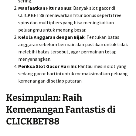
sering.
Manfaatkan Fitur Bonus
: Banyak slot gacor di
CLICKBET88 menawarkan fitur bonus seperti free
spins dan multipliers yang bisa meningkatkan
peluangmu untuk menang besar.
Kelola Anggaran dengan Bijak
: Tentukan batas
anggaran sebelum bermain dan pastikan untuk tidak
melebihi batas tersebut, agar permainan tetap
menyenangkan.
Periksa Slot Gacor Hari Ini
: Pantau mesin slot yang
sedang gacor hari ini untuk memaksimalkan peluang
kemenangan di setiap putaran.
Kesimpulan: Raih
Kemenangan Fantastis di
CLICKBET88