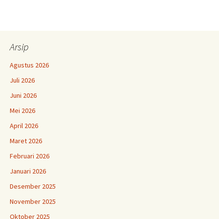
Arsip
Agustus 2026
Juli 2026
Juni 2026
Mei 2026
April 2026
Maret 2026
Februari 2026
Januari 2026
Desember 2025
November 2025
Oktober 2025