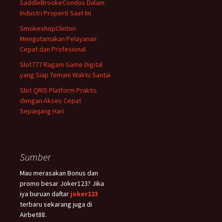
SaddleBrookeCondos Dalam
Industri Properti Saat Ini
SmokeshopClinton
Mengutamakan Pelayanan
Cepat dan Profesional
Slot777 Ragam Game Digital
yang Siap Temani Waktu Santai
Slot QRIS Platform Praktis
dengan Akses Cepat
Sepanjang Hari
Sumber
Mau merasakan Bonus dan
promo besar Joker123? Jika
iya buruan daftar
joker123
terbaru sekarang juga di
Airbet88.