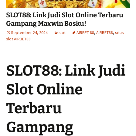
SLOT88: Link Judi Slot Online Terbaru
Gampang Maxwin Bosku!
September 24, 2024
slot
AIRBET 88
,
AIRBET88
,
situs
slot AIRBET88
SLOT88: Link Judi
Slot Online
Terbaru
Gampang