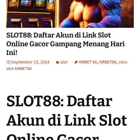
SLOT88: Daftar Akun di Link Slot
Online Gacor Gampang Menang Hari
Ini!
September 15, 2024
slot
AIRBET 88
,
AIRBET88
,
situs
slot AIRBET88
SLOT88: Daftar
Akun di Link Slot
Online Gacor