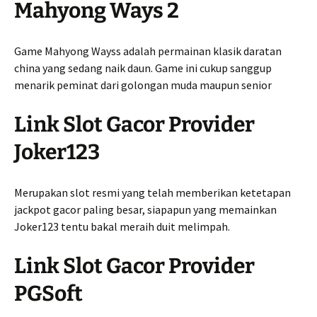
Mahyong Ways 2
Game Mahyong Wayss adalah permainan klasik daratan
china yang sedang naik daun. Game ini cukup sanggup
menarik peminat dari golongan muda maupun senior
Link Slot Gacor Provider
Joker123
Merupakan slot resmi yang telah memberikan ketetapan
jackpot gacor paling besar, siapapun yang memainkan
Joker123 tentu bakal meraih duit melimpah.
Link Slot Gacor Provider
PGSoft