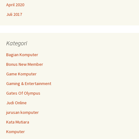
April 2020
Juli 2017
Kategori
Bagian Komputer
Bonus New Member
Game Komputer
Gaming & Entertainment
Gates Of Olympus
Judi Online
jurusan komputer
Kata Mutiara
Komputer