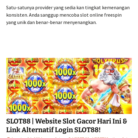
Satu-satunya provider yang sedia kan tingkat kemenangan
konsisten. Anda sanggup mencoba slot online freespin
yang unik dan benar-benar menyenangkan.
SLOT88 | Website Slot Gacor Hari Ini &
Link Alternatif Login SLOT88!