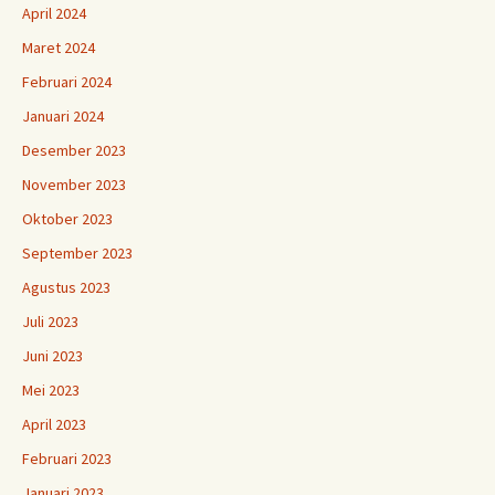
April 2024
Maret 2024
Februari 2024
Januari 2024
Desember 2023
November 2023
Oktober 2023
September 2023
Agustus 2023
Juli 2023
Juni 2023
Mei 2023
April 2023
Februari 2023
Januari 2023