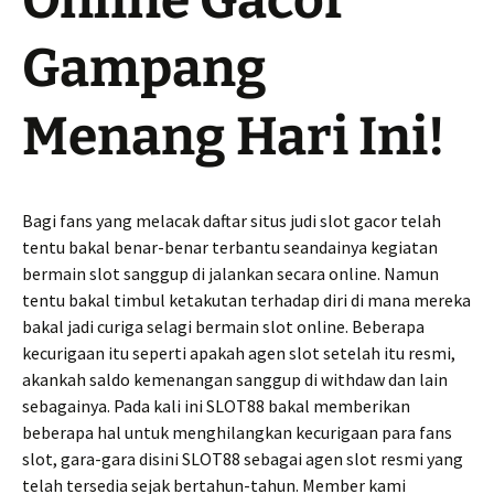
Gampang
Menang Hari Ini!
Bagi fans yang melacak daftar situs judi slot gacor telah
tentu bakal benar-benar terbantu seandainya kegiatan
bermain slot sanggup di jalankan secara online. Namun
tentu bakal timbul ketakutan terhadap diri di mana mereka
bakal jadi curiga selagi bermain slot online. Beberapa
kecurigaan itu seperti apakah agen slot setelah itu resmi,
akankah saldo kemenangan sanggup di withdaw dan lain
sebagainya. Pada kali ini SLOT88 bakal memberikan
beberapa hal untuk menghilangkan kecurigaan para fans
slot, gara-gara disini SLOT88 sebagai agen slot resmi yang
telah tersedia sejak bertahun-tahun. Member kami