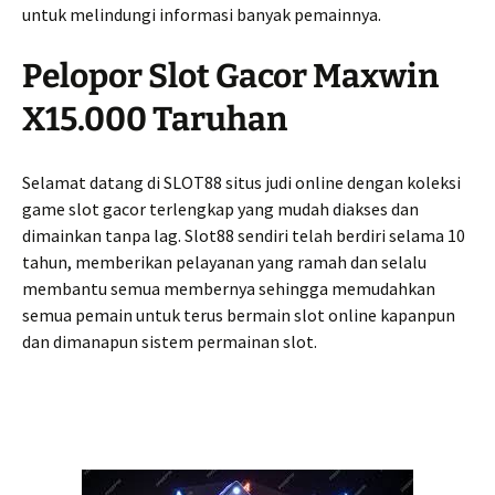
untuk melindungi informasi banyak pemainnya.
Pelopor Slot Gacor Maxwin
X15.000 Taruhan
Selamat datang di SLOT88 situs judi online dengan koleksi
game slot gacor terlengkap yang mudah diakses dan
dimainkan tanpa lag. Slot88 sendiri telah berdiri selama 10
tahun, memberikan pelayanan yang ramah dan selalu
membantu semua membernya sehingga memudahkan
semua pemain untuk terus bermain slot online kapanpun
dan dimanapun sistem permainan slot.