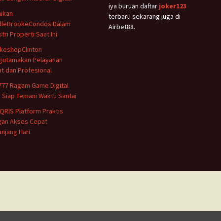
iya buruan daftar
joker123
ikan
terbaru sekarang juga di
dleBrookeCondos Dalam
Airbet88.
tri Properti Saat Ini
keshopClinton
gutamakan Pelayanan
t dan Profesional
777 Ragam Game Digital
 Siap Temani Waktu Santai
 QRIS Platform Praktis
an Akses Cepat
njang Hari