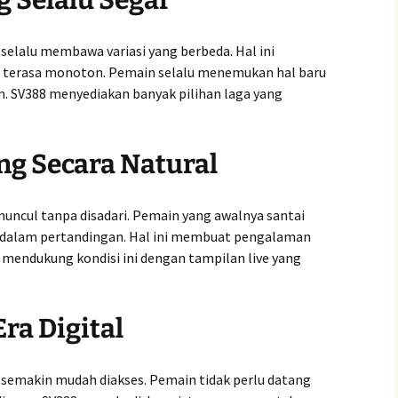
g Selalu Segar
selalu membawa variasi yang berbeda. Hal ini
 terasa monoton. Pemain selalu menemukan hal baru
n. SV388 menyediakan banyak pilihan laga yang
ng Secara Natural
uncul tanpa disadari. Pemain yang awalnya santai
l dalam pertandingan. Hal ini membuat pengalaman
 mendukung kondisi ini dengan tampilan live yang
ra Digital
emakin mudah diakses. Pemain tidak perlu datang