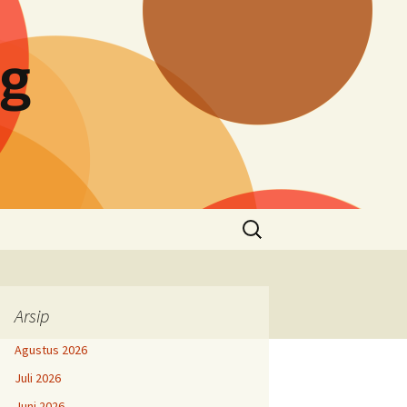
ng
Cari
untuk:
Arsip
Agustus 2026
Juli 2026
Juni 2026