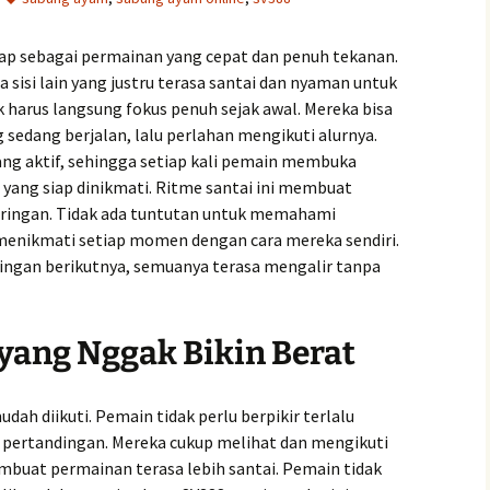
ap sebagai permainan yang cepat dan penuh tekanan.
a sisi lain yang justru terasa santai dan nyaman untuk
k harus langsung fokus penuh sejak awal. Mereka bisa
sedang berjalan, lalu perlahan mengikuti alurnya.
ang aktif, sehingga setiap kali pemain membuka
 yang siap dinikmati. Ritme santai ini membuat
 ringan. Tidak ada tuntutan untuk memahami
menikmati setiap momen dengan cara mereka sendiri.
dingan berikutnya, semuanya terasa mengalir tanpa
yang Nggak Bikin Berat
ah diikuti. Pemain tidak perlu berpikir terlalu
pertandingan. Mereka cukup melihat dan mengikuti
embuat permainan terasa lebih santai. Pemain tidak