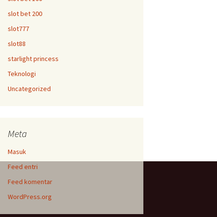
slot bet 200
slot777
slot88
starlight princess
Teknologi
Uncategorized
Meta
Masuk
Feed entri
Feed komentar
WordPress.org