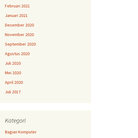
Februari 2021
Januari 2021
Desember 2020
November 2020
September 2020
Agustus 2020
Juli 2020
Mei 2020
April 2020
Juli 2017
Kategori
Bagian Komputer