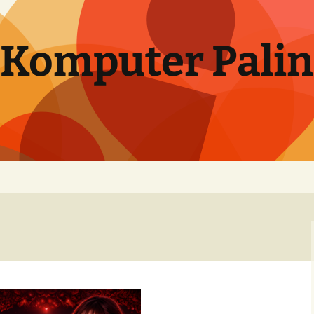
 Komputer Pali