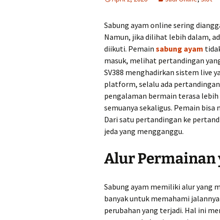
Sabung ayam online sering diangg
Namun, jika dilihat lebih dalam, ad
diikuti. Pemain
sabung ayam
tida
masuk, melihat pertandingan yang 
SV388 menghadirkan sistem live y
platform, selalu ada pertandingan
pengalaman bermain terasa lebih
semuanya sekaligus. Pemain bisa 
Dari satu pertandingan ke pertan
jeda yang mengganggu.
Alur Permainan 
Sabung ayam memiliki alur yang mud
banyak untuk memahami jalannya 
perubahan yang terjadi. Hal ini m