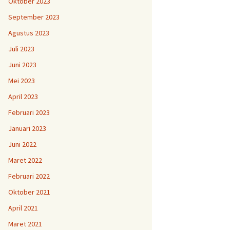
Oktober 2023
September 2023
Agustus 2023
Juli 2023
Juni 2023
Mei 2023
April 2023
Februari 2023
Januari 2023
Juni 2022
Maret 2022
Februari 2022
Oktober 2021
April 2021
Maret 2021