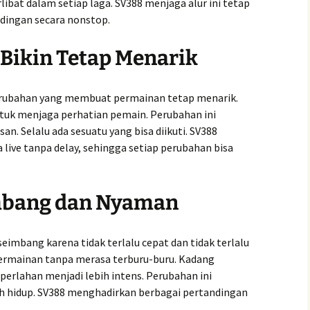
libat dalam setiap laga. SV388 menjaga alur ini tetap
dingan secara nonstop.
Bikin Tetap Menarik
erubahan yang membuat permainan tetap menarik.
untuk menjaga perhatian pemain. Perubahan ini
. Selalu ada sesuatu yang bisa diikuti. SV388
live tanpa delay, sehingga setiap perubahan bisa
mbang dan Nyaman
imbang karena tidak terlalu cepat dan tidak terlalu
ermainan tanpa merasa terburu-buru. Kadang
 perlahan menjadi lebih intens. Perubahan ini
 hidup. SV388 menghadirkan berbagai pertandingan