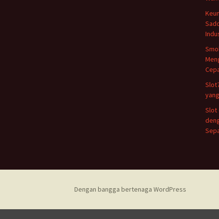
u
Keun
n
Sad
t
Indus
u
Smo
k
Men
:
Cepa
Slot
yang
Slot
deng
Sepa
Dengan bangga bertenaga WordPress