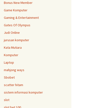
Bonus New Member
Game Komputer
Gaming & Entertainment
Gates Of Olympus
Judi Online
jurusan komputer
Kata Mutiara
Komputer
Laptop
mahjong ways
Sbobet
scatter hitam
sistem informasi komputer
slot
slot bet 100