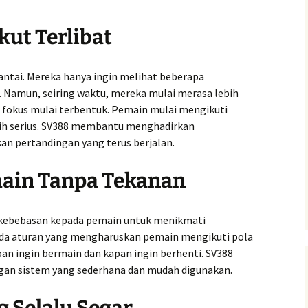
Ikut Terlibat
ntai. Mereka hanya ingin melihat beberapa
. Namun, seiring waktu, mereka mulai merasa lebih
n fokus mulai terbentuk. Pemain mulai mengikuti
bih serius. SV388 membantu menghadirkan
n pertandingan yang terus berjalan.
ain Tanpa Tekanan
kebebasan kepada pemain untuk menikmati
ada aturan yang mengharuskan pemain mengikuti pola
an ingin bermain dan kapan ingin berhenti. SV388
engan sistem yang sederhana dan mudah digunakan.