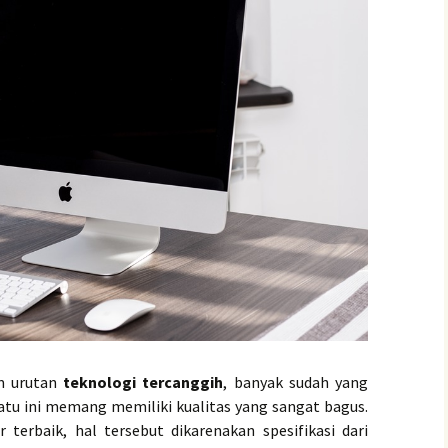
m urutan
teknologi tercanggih
, banyak sudah yang
tu ini memang memiliki kualitas yang sangat bagus.
terbaik, hal tersebut dikarenakan spesifikasi dari