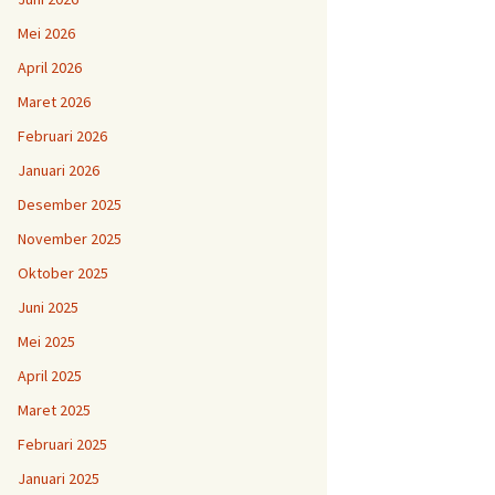
Mei 2026
April 2026
Maret 2026
Februari 2026
Januari 2026
Desember 2025
November 2025
Oktober 2025
Juni 2025
Mei 2025
April 2025
Maret 2025
Februari 2025
Januari 2025