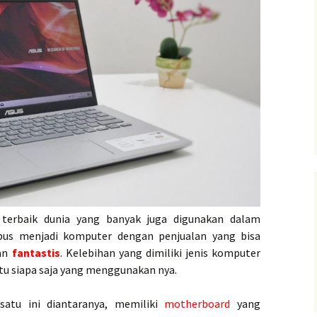
 terbaik dunia yang banyak juga digunakan dalam
mbus menjadi komputer dengan penjualan yang bisa
dan
fantastis
. Kelebihan yang dimiliki jenis komputer
tu siapa saja yang menggunakan nya.
satu ini diantaranya, memiliki
motherboard
yang