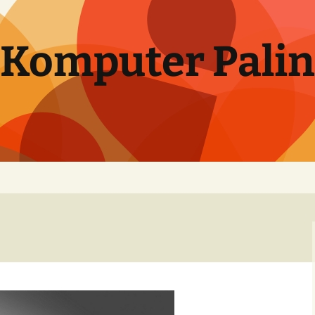
 Komputer Pali