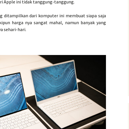
ri Apple ini tidak tanggung-tanggung.
g ditampilkan dari komputer ini membuat siapa saja
kipun harga nya sangat mahal, namun banyak yang
 sehari-hari.