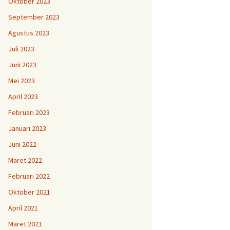
Oktober 2023
September 2023
Agustus 2023
Juli 2023
Juni 2023
Mei 2023
April 2023
Februari 2023
Januari 2023
Juni 2022
Maret 2022
Februari 2022
Oktober 2021
April 2021
Maret 2021