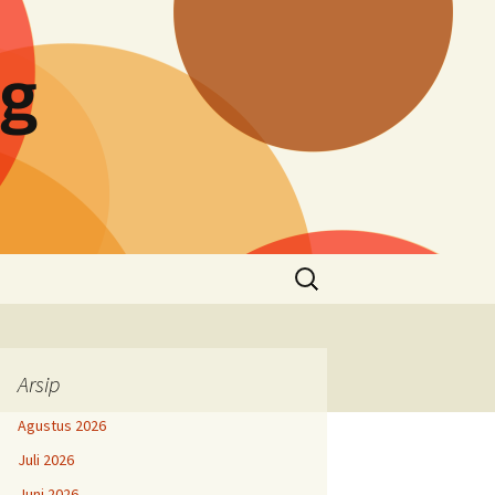
ng
Cari
untuk:
Arsip
Agustus 2026
Juli 2026
Juni 2026