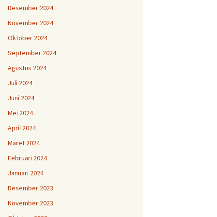
Desember 2024
November 2024
Oktober 2024
September 2024
Agustus 2024
Juli 2024
Juni 2024
Mei 2024
April 2024
Maret 2024
Februari 2024
Januari 2024
Desember 2023
November 2023