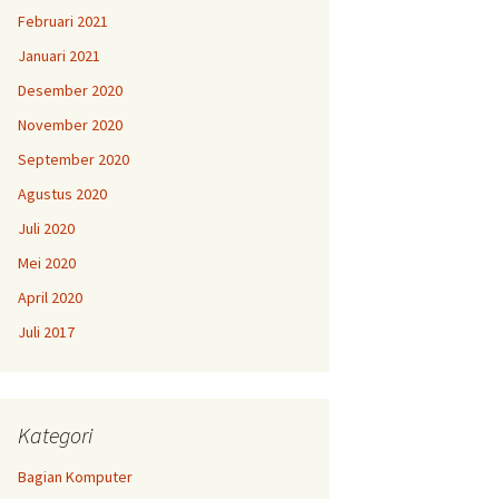
Februari 2021
Januari 2021
Desember 2020
November 2020
September 2020
Agustus 2020
Juli 2020
Mei 2020
April 2020
Juli 2017
Kategori
Bagian Komputer