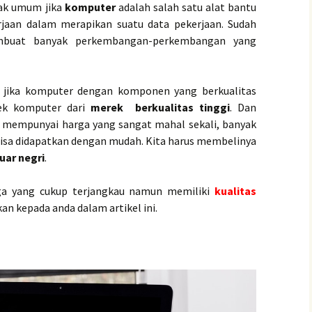
yak umum jika
komputer
adalah salah satu alat bantu
jaan dalam merapikan suatu data pekerjaan. Sudah
embuat banyak perkembangan-perkembangan yang
 jika komputer dengan komponen yang berkualitas
rek komputer dari
merek berkualitas tinggi
. Dan
 mempunyai harga yang sangat mahal sekali, banyak
bisa didapatkan dengan mudah. Kita harus membelinya
luar negri
.
a yang cukup terjangkau namun memiliki
kualitas
an kepada anda dalam artikel ini.