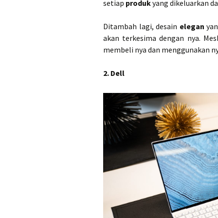
setiap
produk
yang dikeluarkan da
Ditambah lagi, desain
elegan
yan
akan terkesima dengan nya. Mes
membeli nya dan menggunakan nya
2. Dell