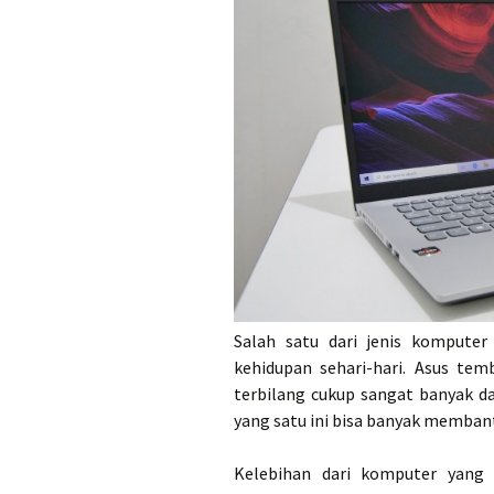
Salah satu dari jenis komputer
kehidupan sehari-hari. Asus te
terbilang cukup sangat banyak 
yang satu ini bisa banyak memban
Kelebihan dari komputer yang 