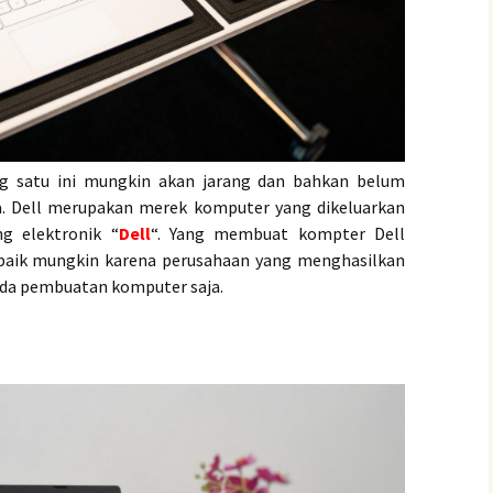
g satu ini mungkin akan jarang dan bahkan belum
a. Dell merupakan merek komputer yang dikeluarkan
g elektronik “
Dell
“. Yang membuat kompter Dell
rbaik mungkin karena perusahaan yang menghasilkan
ada pembuatan komputer saja.