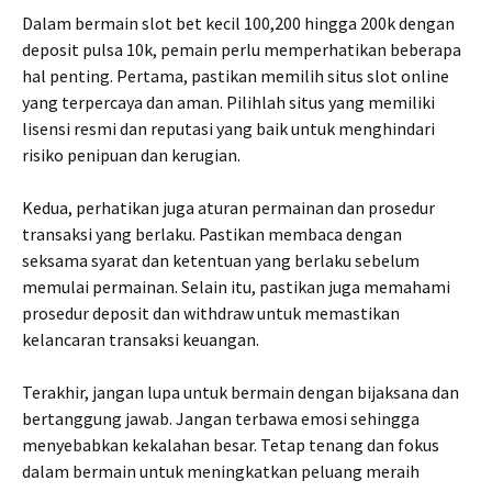
Dalam bermain slot bet kecil 100,200 hingga 200k dengan
deposit pulsa 10k, pemain perlu memperhatikan beberapa
hal penting. Pertama, pastikan memilih situs slot online
yang terpercaya dan aman. Pilihlah situs yang memiliki
lisensi resmi dan reputasi yang baik untuk menghindari
risiko penipuan dan kerugian.
Kedua, perhatikan juga aturan permainan dan prosedur
transaksi yang berlaku. Pastikan membaca dengan
seksama syarat dan ketentuan yang berlaku sebelum
memulai permainan. Selain itu, pastikan juga memahami
prosedur deposit dan withdraw untuk memastikan
kelancaran transaksi keuangan.
Terakhir, jangan lupa untuk bermain dengan bijaksana dan
bertanggung jawab. Jangan terbawa emosi sehingga
menyebabkan kekalahan besar. Tetap tenang dan fokus
dalam bermain untuk meningkatkan peluang meraih