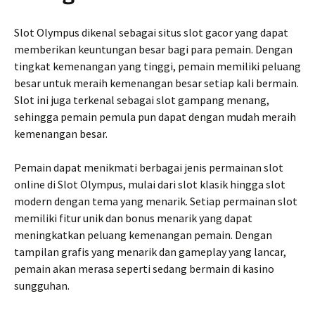
Slot Olympus dikenal sebagai situs slot gacor yang dapat
memberikan keuntungan besar bagi para pemain. Dengan
tingkat kemenangan yang tinggi, pemain memiliki peluang
besar untuk meraih kemenangan besar setiap kali bermain.
Slot ini juga terkenal sebagai slot gampang menang,
sehingga pemain pemula pun dapat dengan mudah meraih
kemenangan besar.
Pemain dapat menikmati berbagai jenis permainan slot
online di Slot Olympus, mulai dari slot klasik hingga slot
modern dengan tema yang menarik. Setiap permainan slot
memiliki fitur unik dan bonus menarik yang dapat
meningkatkan peluang kemenangan pemain. Dengan
tampilan grafis yang menarik dan gameplay yang lancar,
pemain akan merasa seperti sedang bermain di kasino
sungguhan.