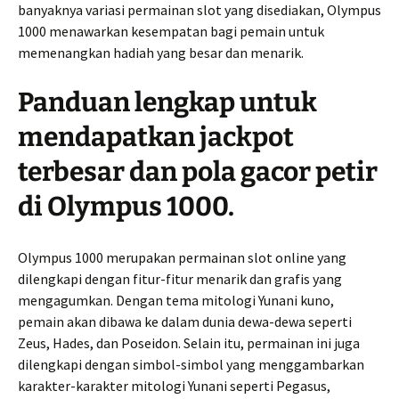
banyaknya variasi permainan slot yang disediakan, Olympus
1000 menawarkan kesempatan bagi pemain untuk
memenangkan hadiah yang besar dan menarik.
Panduan lengkap untuk
mendapatkan jackpot
terbesar dan pola gacor petir
di Olympus 1000.
Olympus 1000 merupakan permainan slot online yang
dilengkapi dengan fitur-fitur menarik dan grafis yang
mengagumkan. Dengan tema mitologi Yunani kuno,
pemain akan dibawa ke dalam dunia dewa-dewa seperti
Zeus, Hades, dan Poseidon. Selain itu, permainan ini juga
dilengkapi dengan simbol-simbol yang menggambarkan
karakter-karakter mitologi Yunani seperti Pegasus,