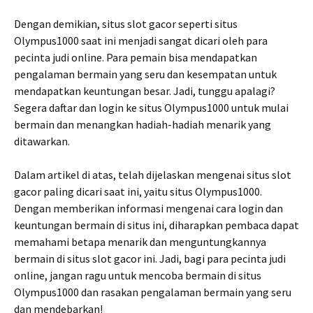
Dengan demikian, situs slot gacor seperti situs
Olympus1000 saat ini menjadi sangat dicari oleh para
pecinta judi online. Para pemain bisa mendapatkan
pengalaman bermain yang seru dan kesempatan untuk
mendapatkan keuntungan besar. Jadi, tunggu apalagi?
Segera daftar dan login ke situs Olympus1000 untuk mulai
bermain dan menangkan hadiah-hadiah menarik yang
ditawarkan.
Dalam artikel di atas, telah dijelaskan mengenai situs slot
gacor paling dicari saat ini, yaitu situs Olympus1000.
Dengan memberikan informasi mengenai cara login dan
keuntungan bermain di situs ini, diharapkan pembaca dapat
memahami betapa menarik dan menguntungkannya
bermain di situs slot gacor ini. Jadi, bagi para pecinta judi
online, jangan ragu untuk mencoba bermain di situs
Olympus1000 dan rasakan pengalaman bermain yang seru
dan mendebarkan!