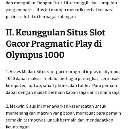
dan menghibur. Dengan fitur-fitur canggih dan tampilan
yang menarik, situs ini mampu menarik perhatian para
pecinta slot dari berbagai kalangan.
II. Keunggulan Situs Slot
Gacor Pragmatic Play di
Olympus 1000
1. Akses Mudah: Situs slot gacor pragmatic play di olympus
1000 dapat diakses melalui berbagai perangkat, termasuk
komputer, laptop, smartphone, dan tablet. Para pemain
dapat dengan mudah bermain kapan saja dan di mana saja.
2. Maxwin: Situs ini menawarkan kesempatan untuk
memenangkan maxwin yang besar, membuat para pemain
semakin termotivasi untuk bermain dan mendapatkan
keuntungan.