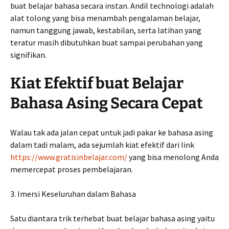
buat belajar bahasa secara instan. Andil technologi adalah
alat tolong yang bisa menambah pengalaman belajar,
namun tanggung jawab, kestabilan, serta latihan yang
teratur masih dibutuhkan buat sampai perubahan yang
signifikan.
Kiat Efektif buat Belajar
Bahasa Asing Secara Cepat
Walau tak ada jalan cepat untuk jadi pakar ke bahasa asing
dalam tadi malam, ada sejumlah kiat efektif dari link
https://www.gratisinbelajar.com/
yang bisa menolong Anda
memercepat proses pembelajaran.
3. Imersi Keseluruhan dalam Bahasa
Satu diantara trik terhebat buat belajar bahasa asing yaitu