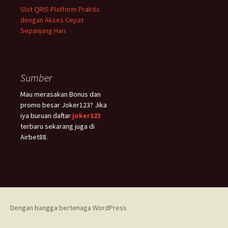
Slot QRIS Platform Praktis
dengan Akses Cepat
Sepanjang Hari
Sumber
Mau merasakan Bonus dan
promo besar Joker123? Jika
iya buruan daftar
joker123
terbaru sekarang juga di
Airbet88.
Dengan bangga bertenaga WordPress