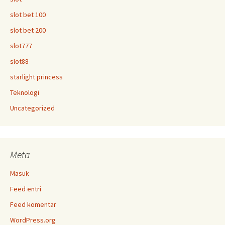
slot bet 100
slot bet 200
slot777
slot88
starlight princess
Teknologi
Uncategorized
Meta
Masuk
Feed entri
Feed komentar
WordPress.org