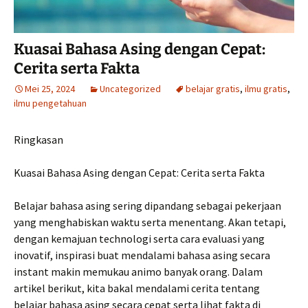
Kuasai Bahasa Asing dengan Cepat:
Cerita serta Fakta
Mei 25, 2024
Uncategorized
belajar gratis
,
ilmu gratis
,
ilmu pengetahuan
Ringkasan
Kuasai Bahasa Asing dengan Cepat: Cerita serta Fakta
Belajar bahasa asing sering dipandang sebagai pekerjaan
yang menghabiskan waktu serta menentang. Akan tetapi,
dengan kemajuan technologi serta cara evaluasi yang
inovatif, inspirasi buat mendalami bahasa asing secara
instant makin memukau animo banyak orang. Dalam
artikel berikut, kita bakal mendalami cerita tentang
belajar bahasa asing secara cepat serta lihat fakta di