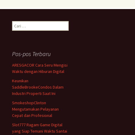
C
a
r
i
u
Pos-pos Terbaru
n
t
ARESGACOR Cara Seru Mengisi
u
Waktu dengan Hiburan Digital
k
:
Keunikan
SaddleBrookeCondos Dalam
Industri Properti Saat Ini
SmokeshopClinton
Mengutamakan Pelayanan
Cepat dan Profesional
Slot777 Ragam Game Digital
yang Siap Temani Waktu Santai