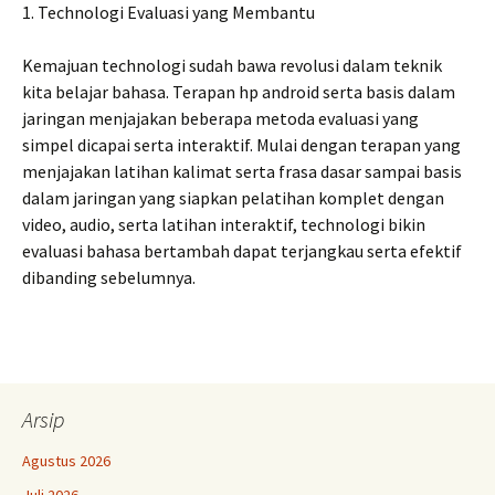
1. Technologi Evaluasi yang Membantu
Kemajuan technologi sudah bawa revolusi dalam teknik
kita belajar bahasa. Terapan hp android serta basis dalam
jaringan menjajakan beberapa metoda evaluasi yang
simpel dicapai serta interaktif. Mulai dengan terapan yang
menjajakan latihan kalimat serta frasa dasar sampai basis
dalam jaringan yang siapkan pelatihan komplet dengan
video, audio, serta latihan interaktif, technologi bikin
evaluasi bahasa bertambah dapat terjangkau serta efektif
dibanding sebelumnya.
Arsip
Agustus 2026