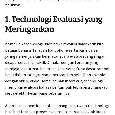
baliknya.
1. Technologi Evaluasi yang
Meringankan
Kemajuan technologi udah bawa revolusi dalam trik kita
belajar bahasa. Terapan handphone serta basis dalam
jaringan menjajakan bermacam cara evaluasi yang ringan
dicapai serta interaktif. Dimulai dengan terapan yang
menjajakan latihan beberapa kata serta frasa dasar sampai
basis dalam jaringan yang menyiapkan pelatihan komplet
dengan video, audio, serta latihan interaktif, technologi
membikin evaluasi bahasa bertambah lebih bisa dijangkau
serta efektif ketimbang sebelumnya.
Akan tetapi, penting buat dikenang kalau walau technologi
bisa beri fasilitas proses evaluasi, tersebut tidaklah kunci