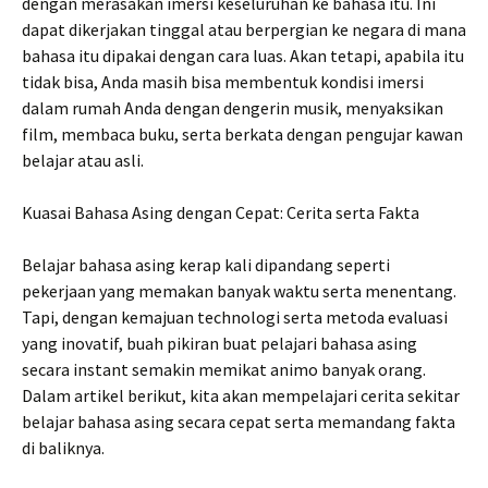
dengan merasakan imersi keseluruhan ke bahasa itu. Ini
dapat dikerjakan tinggal atau berpergian ke negara di mana
bahasa itu dipakai dengan cara luas. Akan tetapi, apabila itu
tidak bisa, Anda masih bisa membentuk kondisi imersi
dalam rumah Anda dengan dengerin musik, menyaksikan
film, membaca buku, serta berkata dengan pengujar kawan
belajar atau asli.
Kuasai Bahasa Asing dengan Cepat: Cerita serta Fakta
Belajar bahasa asing kerap kali dipandang seperti
pekerjaan yang memakan banyak waktu serta menentang.
Tapi, dengan kemajuan technologi serta metoda evaluasi
yang inovatif, buah pikiran buat pelajari bahasa asing
secara instant semakin memikat animo banyak orang.
Dalam artikel berikut, kita akan mempelajari cerita sekitar
belajar bahasa asing secara cepat serta memandang fakta
di baliknya.