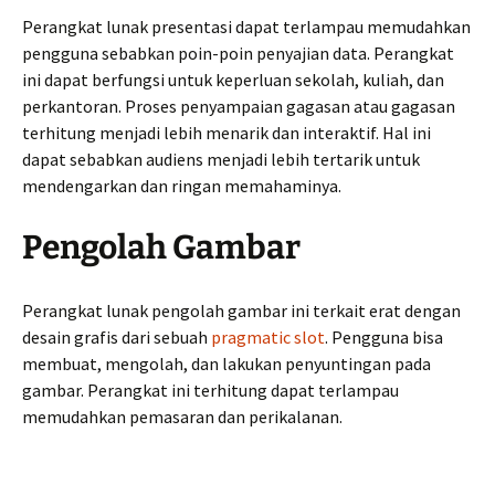
Perangkat lunak presentasi dapat terlampau memudahkan
pengguna sebabkan poin-poin penyajian data. Perangkat
ini dapat berfungsi untuk keperluan sekolah, kuliah, dan
perkantoran. Proses penyampaian gagasan atau gagasan
terhitung menjadi lebih menarik dan interaktif. Hal ini
dapat sebabkan audiens menjadi lebih tertarik untuk
mendengarkan dan ringan memahaminya.
Pengolah Gambar
Perangkat lunak pengolah gambar ini terkait erat dengan
desain grafis dari sebuah
pragmatic slot
. Pengguna bisa
membuat, mengolah, dan lakukan penyuntingan pada
gambar. Perangkat ini terhitung dapat terlampau
memudahkan pemasaran dan perikalanan.