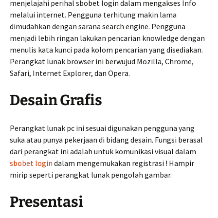
menjelajahi perihal sbobet login dalam mengakses Info
melalui internet. Pengguna terhitung makin lama
dimudahkan dengan sarana search engine. Pengguna
menjadi lebih ringan lakukan pencarian knowledge dengan
menulis kata kunci pada kolom pencarian yang disediakan.
Perangkat lunak browser ini berwujud Mozilla, Chrome,
Safari, Internet Explorer, dan Opera.
Desain Grafis
Perangkat lunak pc ini sesuai digunakan pengguna yang
suka atau punya pekerjaan di bidang desain. Fungsi berasal
dari perangkat ini adalah untuk komunikasi visual dalam
sbobet login
dalam mengemukakan registrasi ! Hampir
mirip seperti perangkat lunak pengolah gambar.
Presentasi