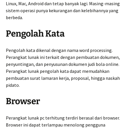
Linux, Mac, Android dan tetap banyak lagi. Masing-masing
sistem operasi punya kekurangan dan kelebihannya yang
berbeda.
Pengolah Kata
Pengolah kata dikenal dengan nama word processing.
Perangkat lunak ini terkait dengan pembuatan dokumen,
penyuntingan, dan penyusunan dokumen judi bola online.
Perangkat lunak pengolah kata dapat memudahkan
pembuatan surat lamaran kerja, proposal, hingga naskah
pidato.
Browser
Perangkat lunak pc terhitung terdiri berasal dari browser.
Browser ini dapat terlampau menolong pengguna