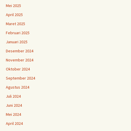
Mei 2025
April 2025
Maret 2025
Februari 2025
Januari 2025
Desember 2024
November 2024
Oktober 2024
September 2024
Agustus 2024
Juli 2024
Juni 2024
Mei 2024
April 2024