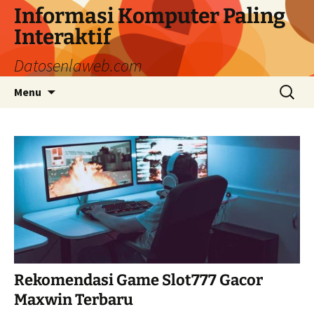
Langsung
Informasi Komputer Paling
ke
Interaktif
isi
Datosenlaweb.com
Cari
Menu
untuk:
Rekomendasi Game Slot777 Gacor
Maxwin Terbaru