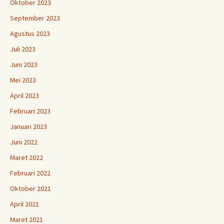
Oktober 2023
September 2023
Agustus 2023
Juli 2023
Juni 2023
Mei 2023
April 2023
Februari 2023
Januari 2023
Juni 2022
Maret 2022
Februari 2022
Oktober 2021
April 2021
Maret 2021