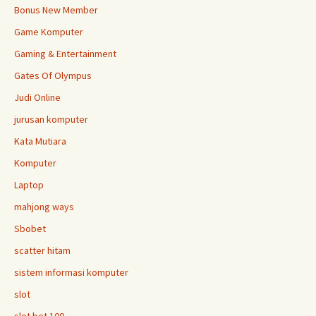
Bonus New Member
Game Komputer
Gaming & Entertainment
Gates Of Olympus
Judi Online
jurusan komputer
Kata Mutiara
Komputer
Laptop
mahjong ways
Sbobet
scatter hitam
sistem informasi komputer
slot