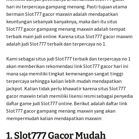
hari ini terpercaya gampang menang. Pasti tujuan utama
bermain Slot777 gacor maxwin adalah mendapatkan
keuntungan sebanyak banyaknya, maka dari itu situs
Slot777 gacor gampang menang maxwin adalah tempat
terbaik main judi online. Karena situs Slot777 gacor maxwin
adalah judi Slot777 terbaik dan terpercaya no 1.
Kami sebagai situs judi Slot777 terbaik dan terpercaya no 1
akan memberikan rekomendasi link Slot777 gacor hari ini
mana saja memiliki tingkat kemenangan sangat tinggi
terpercaya sehingga kalian lebih mudah mendapatkan
jackpot. Kalian tidak perlu khawatir karena situs Slot777
gacor maxwin telah memiliki lisensi resmi sebagai penyedia
daftar game judi Slot777 online. Berikut adalah daftar link
Slot777 gacor gampang menang maxwin yang akan
mempermudah kalian mendapatkan maxwin:
1. Slot777 Gacor Mudah