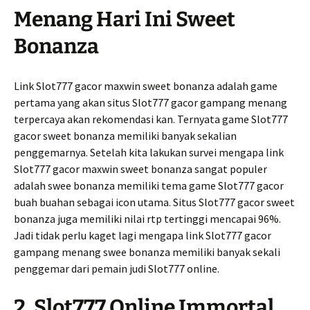
Menang Hari Ini Sweet
Bonanza
Link Slot777 gacor maxwin sweet bonanza adalah game
pertama yang akan situs Slot777 gacor gampang menang
terpercaya akan rekomendasi kan. Ternyata game Slot777
gacor sweet bonanza memiliki banyak sekalian
penggemarnya. Setelah kita lakukan survei mengapa link
Slot777 gacor maxwin sweet bonanza sangat populer
adalah swee bonanza memiliki tema game Slot777 gacor
buah buahan sebagai icon utama. Situs Slot777 gacor sweet
bonanza juga memiliki nilai rtp tertinggi mencapai 96%.
Jadi tidak perlu kaget lagi mengapa link Slot777 gacor
gampang menang swee bonanza memiliki banyak sekali
penggemar dari pemain judi Slot777 online.
2. Slot777 Online Immortal