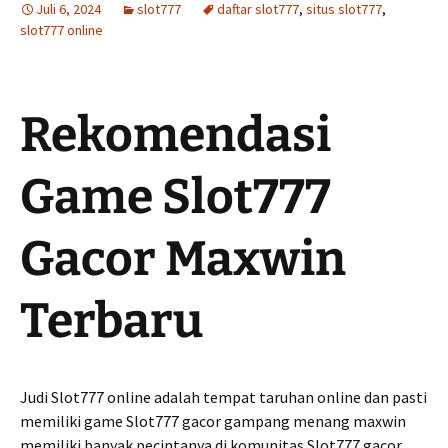
Juli 6, 2024
slot777
daftar slot777
,
situs slot777
,
slot777 online
Rekomendasi
Game Slot777
Gacor Maxwin
Terbaru
Judi Slot777 online adalah tempat taruhan online dan pasti
memiliki game Slot777 gacor gampang menang maxwin
memiliki banyak pecintanya di komunitas Slot777 gacor