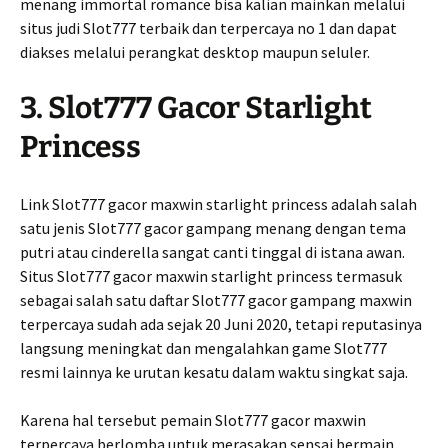
menang immortal romance bisa kalian mainkan melalui
situs judi Slot777 terbaik dan terpercaya no 1 dan dapat
diakses melalui perangkat desktop maupun seluler.
3. Slot777 Gacor Starlight
Princess
Link Slot777 gacor maxwin starlight princess adalah salah
satu jenis Slot777 gacor gampang menang dengan tema
putri atau cinderella sangat canti tinggal di istana awan.
Situs Slot777 gacor maxwin starlight princess termasuk
sebagai salah satu daftar Slot777 gacor gampang maxwin
terpercaya sudah ada sejak 20 Juni 2020, tetapi reputasinya
langsung meningkat dan mengalahkan game Slot777
resmi lainnya ke urutan kesatu dalam waktu singkat saja.
Karena hal tersebut pemain Slot777 gacor maxwin
terpercaya berlomba untuk merasakan sensai bermain