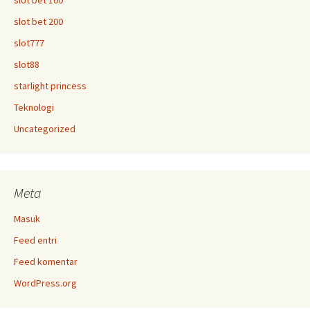
slot bet 100
slot bet 200
slot777
slot88
starlight princess
Teknologi
Uncategorized
Meta
Masuk
Feed entri
Feed komentar
WordPress.org