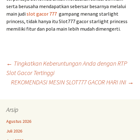
serta berusaha mendapatkan sebersar besarnya melalui
main judi
slot gacor 777
gampang menang starlight
princess, tidak hanya itu Slot777 gacor starlight princess
memiliki fitur dan pola main lebih mudah dimengerti.
Navigasi
←
Tingkatkan Keberuntungan Anda dengan RTP
Slot Gacor Tertinggi
REKOMENDASI MESIN SLOT777 GACOR HARI INI
→
Tulisan
Arsip
Agustus 2026
Juli 2026