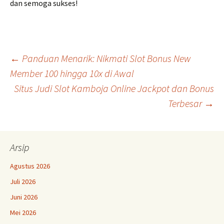
dan semoga sukses!
Navigasi
←
Panduan Menarik: Nikmati Slot Bonus New
Member 100 hingga 10x di Awal
Situs Judi Slot Kamboja Online Jackpot dan Bonus
Tulisan
Terbesar
→
Arsip
Agustus 2026
Juli 2026
Juni 2026
Mei 2026