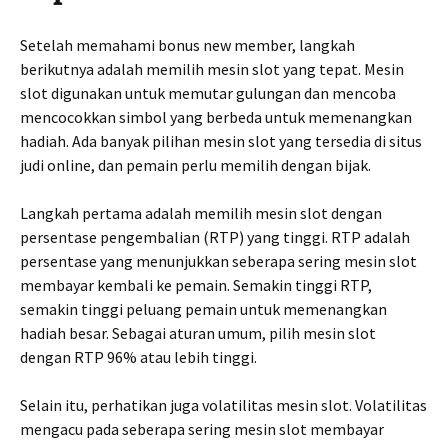
Setelah memahami bonus new member, langkah
berikutnya adalah memilih mesin slot yang tepat. Mesin
slot digunakan untuk memutar gulungan dan mencoba
mencocokkan simbol yang berbeda untuk memenangkan
hadiah. Ada banyak pilihan mesin slot yang tersedia di situs
judi online, dan pemain perlu memilih dengan bijak.
Langkah pertama adalah memilih mesin slot dengan
persentase pengembalian (RTP) yang tinggi. RTP adalah
persentase yang menunjukkan seberapa sering mesin slot
membayar kembali ke pemain. Semakin tinggi RTP,
semakin tinggi peluang pemain untuk memenangkan
hadiah besar. Sebagai aturan umum, pilih mesin slot
dengan RTP 96% atau lebih tinggi.
Selain itu, perhatikan juga volatilitas mesin slot. Volatilitas
mengacu pada seberapa sering mesin slot membayar