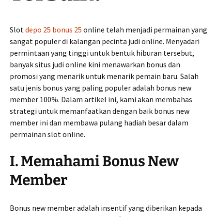
Slot
depo 25 bonus 25
online telah menjadi permainan yang
sangat populer di kalangan pecinta judi online. Menyadari
permintaan yang tinggi untuk bentuk hiburan tersebut,
banyak situs judi online kini menawarkan bonus dan
promosi yang menarik untuk menarik pemain baru. Salah
satu jenis bonus yang paling populer adalah bonus new
member 100%. Dalam artikel ini, kami akan membahas
strategi untuk memanfaatkan dengan baik bonus new
member ini dan membawa pulang hadiah besar dalam
permainan slot online.
I. Memahami Bonus New
Member
Bonus new member adalah insentif yang diberikan kepada