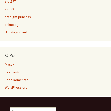
slot777
slot88
starlight princess
Teknologi
Uncategorized
Meta
Masuk
Feed entri
Feed komentar
WordPress.org
C