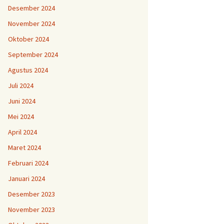
Desember 2024
November 2024
Oktober 2024
September 2024
Agustus 2024
Juli 2024
Juni 2024
Mei 2024
April 2024
Maret 2024
Februari 2024
Januari 2024
Desember 2023
November 2023