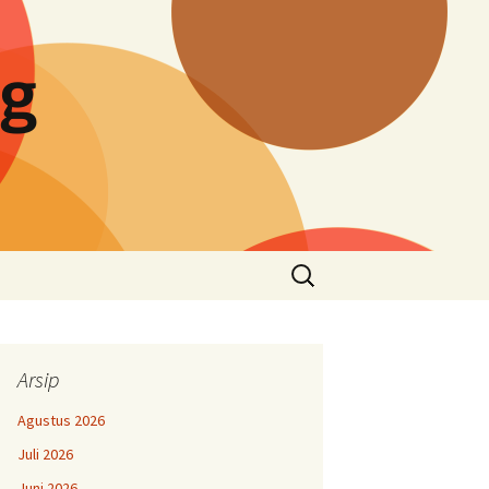
ng
Cari
untuk:
Arsip
Agustus 2026
Juli 2026
Juni 2026