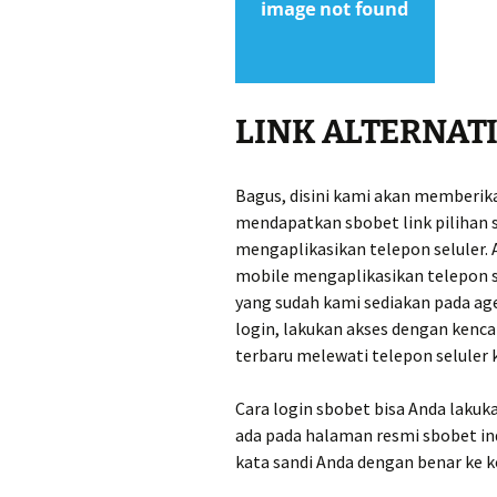
LINK ALTERNATI
Bagus, disini kami akan memberi
mendapatkan sbobet link pilihan 
mengaplikasikan telepon seluler.
mobile mengaplikasikan telepon s
yang sudah kami sediakan pada age
login, lakukan akses dengan kenca
terbaru melewati telepon seluler
Cara login sbobet bisa Anda laku
ada pada halaman resmi sbobet indo
kata sandi Anda dengan benar ke k