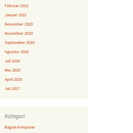
Februari 2021
Januari 2021
Desember 2020
November 2020
September 2020
Agustus 2020
Juli 2020
Mei 2020
April 2020
Juli 2017
Kategori
Bagian Komputer