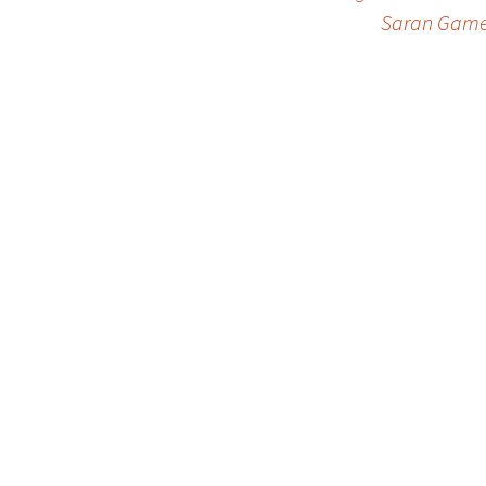
Navigasi
Saran Game 
Tulisan