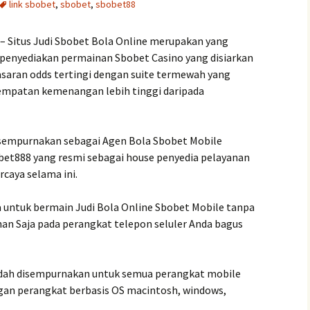
link sbobet
,
sbobet
,
sbobet88
– Situs Judi Sbobet Bola Online merupakan yang
a penyediakan permainan Sbobet Casino yang disiarkan
asaran odds tertingi dengan suite termewah yang
mpatan kemenangan lebih tinggi daripada
isempurnakan sebagai Agen Bola Sbobet Mobile
bet888 yang resmi sebagai house penyedia pelayanan
rcaya selama ini.
untuk bermain Judi Bola Online Sbobet Mobile tanpa
han Saja pada perangkat telepon seluler Anda bagus
udah disempurnakan untuk semua perangkat mobile
gan perangkat berbasis OS macintosh, windows,