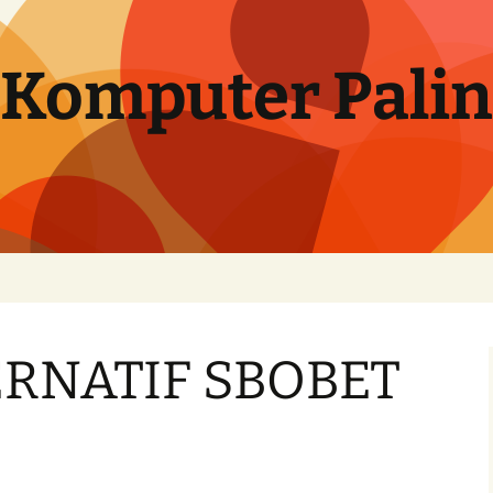
 Komputer Pali
ERNATIF SBOBET