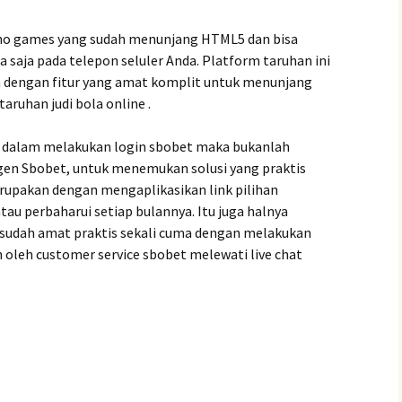
ino games yang sudah menunjang HTML5 dan bisa
 saja pada telepon seluler Anda. Platform taruhan ini
n dengan fitur yang amat komplit untuk menunjang
ruhan judi bola online .
n dalam melakukan login sbobet maka bukanlah
Agen Sbobet, untuk menemukan solusi yang praktis
rupakan dengan mengaplikasikan link pilihan
tau perbaharui setiap bulannya. Itu juga halnya
 sudah amat praktis sekali cuma dengan melakukan
an oleh customer service sbobet melewati live chat