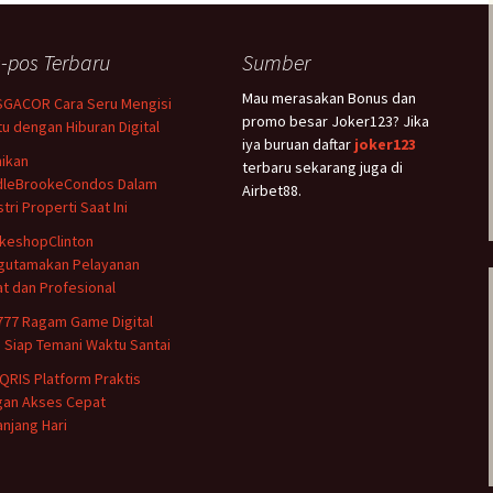
-pos Terbaru
Sumber
Mau merasakan Bonus dan
GACOR Cara Seru Mengisi
promo besar Joker123? Jika
u dengan Hiburan Digital
iya buruan daftar
joker123
ikan
terbaru sekarang juga di
dleBrookeCondos Dalam
Airbet88.
tri Properti Saat Ini
keshopClinton
gutamakan Pelayanan
t dan Profesional
777 Ragam Game Digital
 Siap Temani Waktu Santai
 QRIS Platform Praktis
an Akses Cepat
njang Hari