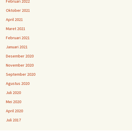
Februari 2022
Oktober 2021
April 2021
Maret 2021
Februari 2021
Januari 2021
Desember 2020
November 2020
September 2020
Agustus 2020
Juli 2020
Mei 2020
April 2020
Juli 2017