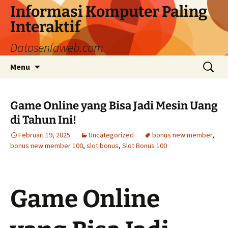
Langsung
Informasi Komputer Paling
ke
Interaktif
isi
Datosenlaweb.com
Cari
Menu
untuk:
Game Online yang Bisa Jadi Mesin Uang
di Tahun Ini!
Februari 19, 2025
Uncategorized
bonus new member
,
bonus new member 100
,
slot bonus
,
Slot Bonus 100
Game Online