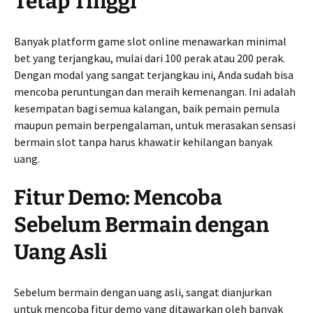
Tetap Tinggi
Banyak platform game slot online menawarkan minimal
bet yang terjangkau, mulai dari 100 perak atau 200 perak.
Dengan modal yang sangat terjangkau ini, Anda sudah bisa
mencoba peruntungan dan meraih kemenangan. Ini adalah
kesempatan bagi semua kalangan, baik pemain pemula
maupun pemain berpengalaman, untuk merasakan sensasi
bermain slot tanpa harus khawatir kehilangan banyak
uang.
Fitur Demo: Mencoba
Sebelum Bermain dengan
Uang Asli
Sebelum bermain dengan uang asli, sangat dianjurkan
untuk mencoba fitur demo yang ditawarkan oleh banyak