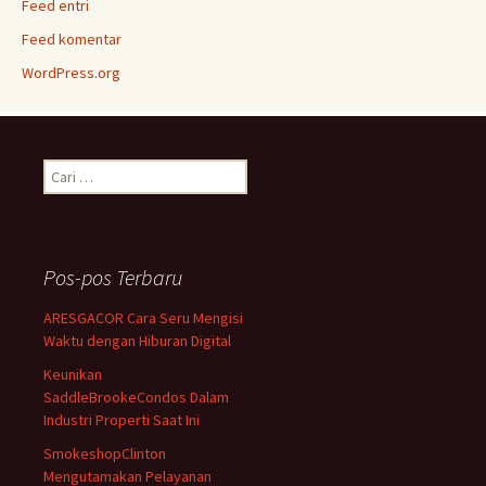
Feed entri
Feed komentar
WordPress.org
C
a
r
i
u
Pos-pos Terbaru
n
t
ARESGACOR Cara Seru Mengisi
u
Waktu dengan Hiburan Digital
k
:
Keunikan
SaddleBrookeCondos Dalam
Industri Properti Saat Ini
SmokeshopClinton
Mengutamakan Pelayanan