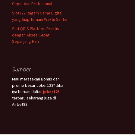
Cepat dan Profesional
Slot777 Ragam Game Digital
yang Siap Temani Waktu Santai
Slot QRIS Platform Praktis
dengan Akses Cepat
Sepanjang Hari
Sumber
Mau merasakan Bonus dan
promo besar Joker123? Jika
iya buruan daftar
joker123
terbaru sekarang juga di
Airbet88.