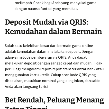
melimpah. Cocok bagi Anda yang menyukai game
dengan nuansa fantasi yang memikat.
Deposit Mudah via QRIS:
Kemudahan dalam Bermain
Salah satu kelebihan besar dari bermain game online
adalah kemudahan dalam melakukan deposit. Dengan
adanya metode pembayaran via QRIS, Anda dapat
melakukan deposit dengan sangat cepat dan mudah. Tidak
perlu lagi mengalami repot-repot transfer antar bank atau
menggunakan kartu kredit. Cukup scan kode QRIS yang
disediakan, masukkan nominal yang diinginkan, dan saldo
Anda akan langsung terisi.
Bet Rendah, Peluang Menang