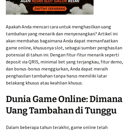
Apakah Anda mencari cara untuk menghasilkan uang
tambahan yang menarik dan menyenangkan? Artikel ini
akan membahas bagaimana Anda dapat memanfaatkan
game online, khususnya slot, sebagai sumber penghasilan
potensial di tahun ini. Dengan fitur-fitur menarik seperti
deposit via QRIS, minimal bet yang terjangkau, fitur demo,
dan bonus-bonus menggiurkan, Anda dapat meraih
penghasilan tambahan tanpa harus memiliki latar
belakang khusus atau keahlian khusus.
Dunia Game Online: Dimana
Uang Tambahan di Tunggu
Dalam beberapa tahun terakhir, game online telah