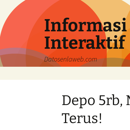
Langsung
ke
isi
Informasi
Interaktif
Datosenlaweb.com
Depo 5rb, 
Terus!