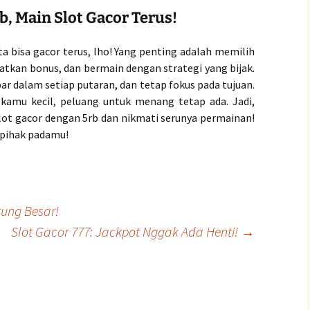
b, Main Slot Gacor Terus!
a bisa gacor terus, lho! Yang penting adalah memilih
tkan bonus, dan bermain dengan strategi yang bijak.
bar dalam setiap putaran, dan tetap fokus pada tujuan.
kamu kecil, peluang untuk menang tetap ada. Jadi,
lot gacor dengan 5rb dan nikmati serunya permainan!
rpihak padamu!
ung Besar!
Slot Gacor 777: Jackpot Nggak Ada Henti!
→