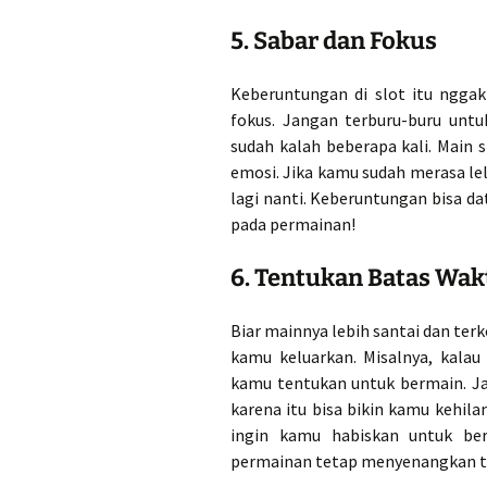
5. Sabar dan Fokus
Keberuntungan di slot itu nggak 
fokus. Jangan terburu-buru unt
sudah kalah beberapa kali. Main 
emosi. Jika kamu sudah merasa lel
lagi nanti. Keberuntungan bisa da
pada permainan!
6. Tentukan Batas Wa
Biar mainnya lebih santai dan te
kamu keluarkan. Misalnya, kalau
kamu tentukan untuk bermain. Ja
karena itu bisa bikin kamu kehil
ingin kamu habiskan untuk be
permainan tetap menyenangkan t