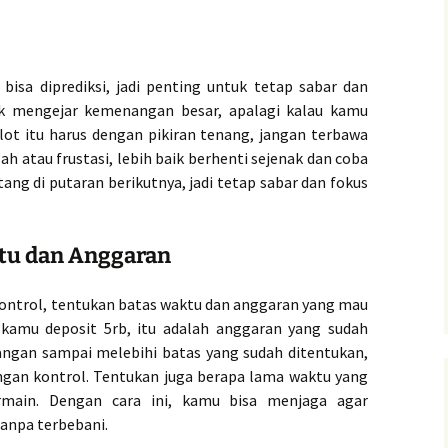
bisa diprediksi, jadi penting untuk tetap sabar dan
uk mengejar kemenangan besar, apalagi kalau kamu
slot itu harus dengan pikiran tenang, jangan terbawa
ah atau frustasi, lebih baik berhenti sejenak dan coba
tang di putaran berikutnya, jadi tetap sabar dan fokus
ktu dan Anggaran
rkontrol, tentukan batas waktu dan anggaran yang mau
 kamu deposit 5rb, itu adalah anggaran yang sudah
ngan sampai melebihi batas yang sudah ditentukan,
angan kontrol. Tentukan juga berapa lama waktu yang
rmain. Dengan cara ini, kamu bisa menjaga agar
anpa terbebani.