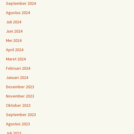
September 2024
Agustus 2024
Juli 2024
Juni 2024
Mei 2024
April 2024
Maret 2024
Februari 2024
Januari 2024
Desember 2023
November 2023
Oktober 2023
September 2023
Agustus 2023
Juli 2023