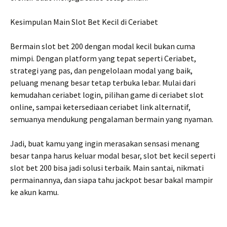
Kesimpulan Main Slot Bet Kecil di Ceriabet
Bermain slot bet 200 dengan modal kecil bukan cuma
mimpi. Dengan platform yang tepat seperti Ceriabet,
strategi yang pas, dan pengelolaan modal yang baik,
peluang menang besar tetap terbuka lebar. Mulai dari
kemudahan ceriabet login, pilihan game di ceriabet slot
online, sampai ketersediaan ceriabet link alternatif,
semuanya mendukung pengalaman bermain yang nyaman.
Jadi, buat kamu yang ingin merasakan sensasi menang
besar tanpa harus keluar modal besar, slot bet kecil seperti
slot bet 200 bisa jadi solusi terbaik. Main santai, nikmati
permainannya, dan siapa tahu jackpot besar bakal mampir
ke akun kamu.