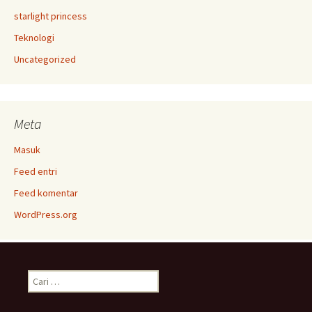
starlight princess
Teknologi
Uncategorized
Meta
Masuk
Feed entri
Feed komentar
WordPress.org
C
a
r