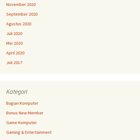
November 2020
September 2020
Agustus 2020
Juli 2020
Mei 2020
April 2020
Juli 2017
Kategori
Bagian Komputer
Bonus New Member
Game Komputer
Gaming & Entertainment