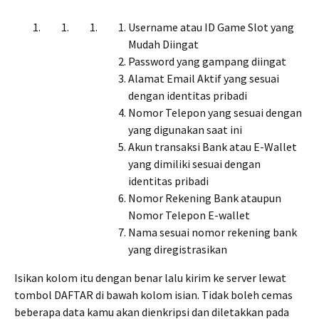
Username atau ID Game Slot yang
Mudah Diingat
Password yang gampang diingat
Alamat Email Aktif yang sesuai
dengan identitas pribadi
Nomor Telepon yang sesuai dengan
yang digunakan saat ini
Akun transaksi Bank atau E-Wallet
yang dimiliki sesuai dengan
identitas pribadi
Nomor Rekening Bank ataupun
Nomor Telepon E-wallet
Nama sesuai nomor rekening bank
yang diregistrasikan
Isikan kolom itu dengan benar lalu kirim ke server lewat
tombol DAFTAR di bawah kolom isian. Tidak boleh cemas
beberapa data kamu akan dienkripsi dan diletakkan pada