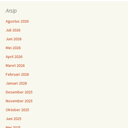
Arsip
Agustus 2026
Juli 2026
Juni 2026
Mei 2026
April 2026
Maret 2026
Februari 2026
Januari 2026
Desember 2025
November 2025
Oktober 2025
Juni 2025
Mei 2025