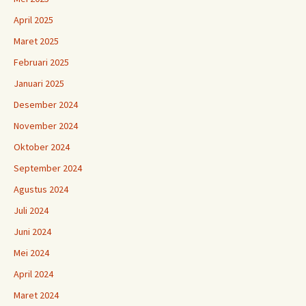
April 2025
Maret 2025
Februari 2025
Januari 2025
Desember 2024
November 2024
Oktober 2024
September 2024
Agustus 2024
Juli 2024
Juni 2024
Mei 2024
April 2024
Maret 2024