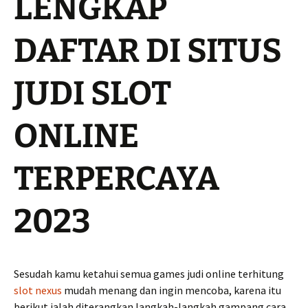
LENGKAP
DAFTAR DI SITUS
JUDI SLOT
ONLINE
TERPERCAYA
2023
Sesudah kamu ketahui semua games judi online terhitung
slot nexus
mudah menang dan ingin mencoba, karena itu
berikut ialah diterangkan langkah-langkah gampang cara