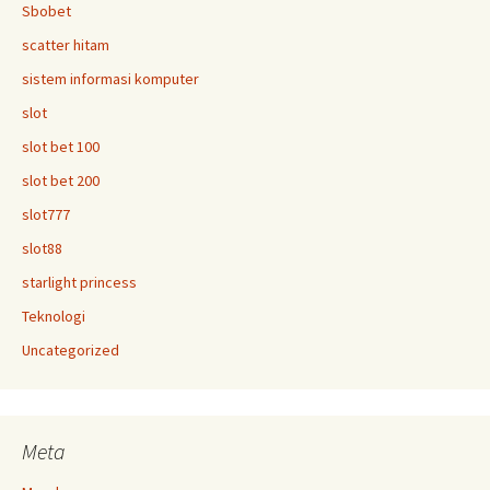
Sbobet
scatter hitam
sistem informasi komputer
slot
slot bet 100
slot bet 200
slot777
slot88
starlight princess
Teknologi
Uncategorized
Meta