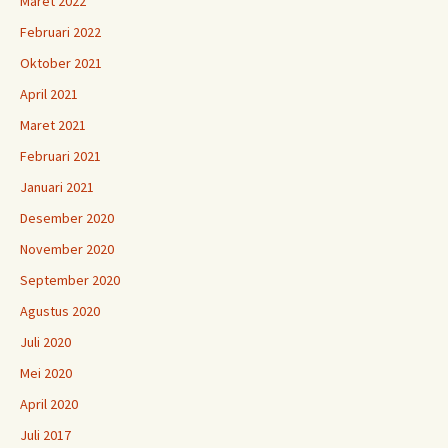
Maret 2022
Februari 2022
Oktober 2021
April 2021
Maret 2021
Februari 2021
Januari 2021
Desember 2020
November 2020
September 2020
Agustus 2020
Juli 2020
Mei 2020
April 2020
Juli 2017